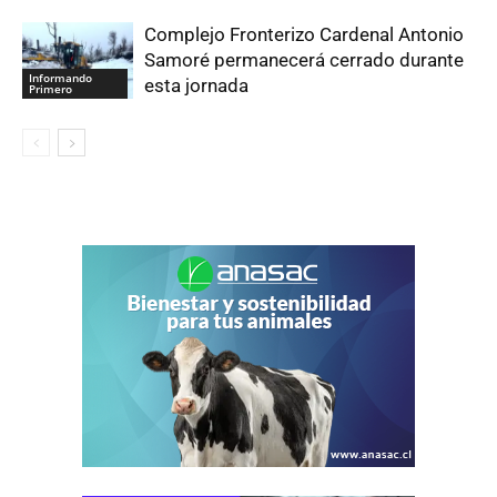
Complejo Fronterizo Cardenal Antonio
Samoré permanecerá cerrado durante
Informando
esta jornada
Primero