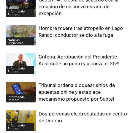
creación de un nuevo estado de
Informando
excepción
Primero
Hombre muere tras atropello en Lago
Ranco: conductor se dio a la fuga
Noticias
Regionales
Criteria: Aprobación del Presidente
Kast sube un punto y alcanza el 35%
Informando
Primero
Tribunal ordena bloquear sitios de
apuestas online y establece
Informando
mecanismo propuesto por Subtel
Primero
Dos personas electrocutadas en centro
de Osorno
Informando
Primero