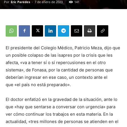
Por
Eric Paredes
-
7 de enero de 2023
141
El presidente del Colegio Médico, Patricio Meza, dijo que
un posible colapso de las isapres por la crisis que les
afecta, «va a tener sí o sí repercusiones en el otro
sistema», de Fonasa, por la cantidad de personas que
deberían ingresar en ese caso, un contexto ante el
que «el país no está preparado».
El doctor enfatizó en la gravedad de la situación, ante lo
que «hay que sentarse a conversar con urgencia» para
ver cómo continuar los trabajos en esta materia. En la
actualidad, «tres millones de personas se atienden en el