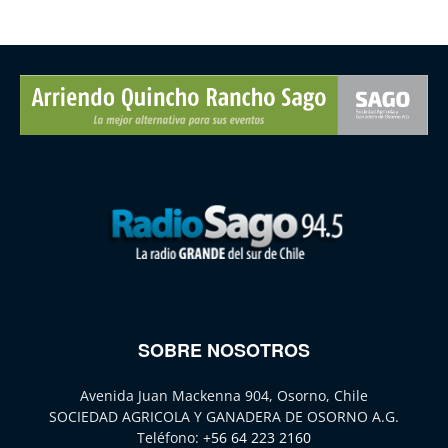
SOBRE NOSOTROS
Avenida Juan Mackenna 904, Osorno, Chile
SOCIEDAD AGRICOLA Y GANADERA DE OSORNO A.G.
Teléfono:
+56 64 223 2160