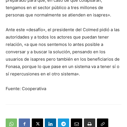
preparado para que, en caso de que colapsaran,
tengamos en el sector público a tres millones de
personas que normalmente se atienden en isapres».
Ante este «desafío», el presidente del Colmed pidió a las
autoridades y a todos los actores que puedan tener
relación, «a que nos sentemos lo antes posible a
conversar y a buscar la solución, pensando en los
usuarios de isapres pero también en los beneficiarios de
Fonasa, porque lo que pase en un sistema va a tener sí o
sí repercusiones en el otro sistema».
Fuente: Cooperativa