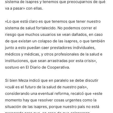
sistema de isapres y tenemos que preocuparnos de qué
va a pasar» con ellas.
«Lo que está claro es que tenemos que tener nuestro
sistema de salud fortalecido. No podemos correr el
riesgo que muchos usuarios se vean dañados, en caso
de que existan un colapso de las isapres, o que también
junto a esto puedan caer prestadores individuales,
médicos y médicas, y otros profesionales de la salud e
instituciones, que sean arrastradas por esta crisis»,
sostuvo en El Diario de Cooperativa.
Si bien Meza indicó que en paralelo se debe discutir
«cuál es el futuro de la salud de nuestro país»,
considerando una eventual reforma, recalcó que «este
momento hay que resolver cosas urgentes como la
situación de las isapres, porque nuestro país no está