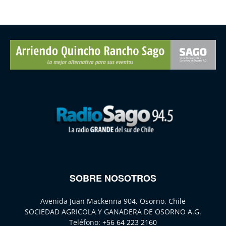
SOBRE NOSOTROS
Avenida Juan Mackenna 904, Osorno, Chile
SOCIEDAD AGRICOLA Y GANADERA DE OSORNO A.G.
Teléfono:
+56 64 223 2160