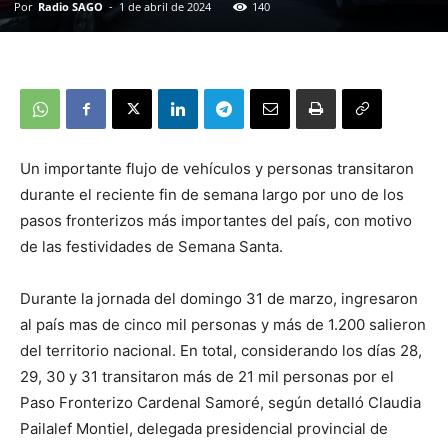
Por
Radio SAGO
-
1 de abril de 2024
140
Un importante flujo de vehículos y personas transitaron
durante el reciente fin de semana largo por uno de los
pasos fronterizos más importantes del país, con motivo
de las festividades de Semana Santa.
Durante la jornada del domingo 31 de marzo, ingresaron
al país mas de cinco mil personas y más de 1.200 salieron
del territorio nacional. En total, considerando los días 28,
29, 30 y 31 transitaron más de 21 mil personas por el
Paso Fronterizo Cardenal Samoré, según detalló Claudia
Pailalef Montiel, delegada presidencial provincial de