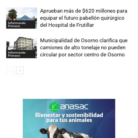
Aprueban más de $620 millones para
equipar el futuro pabellón quirúrgico
Informando
del Hospital de Frutillar
Primero
Municipalidad de Osorno clarifica que
camiones de alto tonelaje no pueden
Informando
circular por sector centro de Osorno
Primero