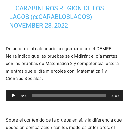
— CARABINEROS REGIÓN DE LOS
LAGOS (@CARABLOSLAGOS)
NOVEMBER 28, 2022
De acuerdo al calendario programado por el DEMRE,
Neira indicó que las pruebas se dividirán: el día martes,
con las pruebas de Matemática 2 y competencia lectora,
mientras que el día miércoles con Matemática 1 y
Ciencias Sociales.
Reproductor
00:00
00:00
de
audio
Sobre el contenido de la prueba en sí, y la diferencia que
posee en comparación con los modelos anteriores, el