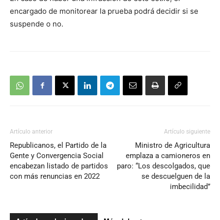
encargado de monitorear la prueba podrá decidir si se
suspende o no.
Artículo anterior
Artículo siguiente
Republicanos, el Partido de la
Ministro de Agricultura
Gente y Convergencia Social
emplaza a camioneros en
encabezan listado de partidos
paro: “Los descolgados, que
con más renuncias en 2022
se descuelguen de la
imbecilidad”