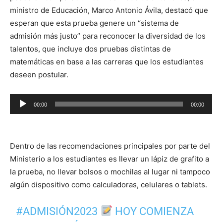
ministro de Educación, Marco Antonio Ávila, destacó que
esperan que esta prueba genere un “sistema de
admisión más justo” para reconocer la diversidad de los
talentos, que incluye dos pruebas distintas de
matemáticas en base a las carreras que los estudiantes
deseen postular.
Reproductor
00:00
00:00
de
audio
Dentro de las recomendaciones principales por parte del
Ministerio a los estudiantes es llevar un lápiz de grafito a
la prueba, no llevar bolsos o mochilas al lugar ni tampoco
algún dispositivo como calculadoras, celulares o tablets.
#ADMISIÓN2023
HOY COMIENZA