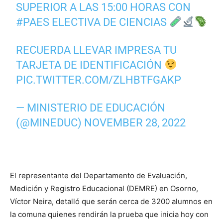
SUPERIOR A LAS 15:00 HORAS CON
#PAES
ELECTIVA DE CIENCIAS
RECUERDA LLEVAR IMPRESA TU
TARJETA DE IDENTIFICACIÓN
PIC.TWITTER.COM/ZLHBTFGAKP
— MINISTERIO DE EDUCACIÓN
(@MINEDUC)
NOVEMBER 28, 2022
El representante del Departamento de Evaluación,
Medición y Registro Educacional (DEMRE) en Osorno,
Víctor Neira, detalló que serán cerca de 3200 alumnos en
la comuna quienes rendirán la prueba que inicia hoy con