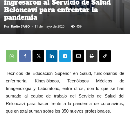
ingresaron al Servicio de Salud
Reloncaví para enfrentar la
pandemia
Por
Radio SAGO
-
11 de mayo de 2020
459
Técnicos de Educación Superior en Salud, funcionarios de
enfermería, Kinesiólogos, Tecnólogos Médicos de
Imagenología y Laboratorio, entre otros, son lo que se han
sumado al equipo de trabajo del Servicio de Salud del
Reloncaví para hacer frente a la pandemia de coronavirus,
que en total suman sobre los 350 nuevos profesionales.