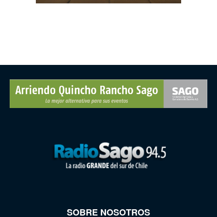
SOBRE NOSOTROS