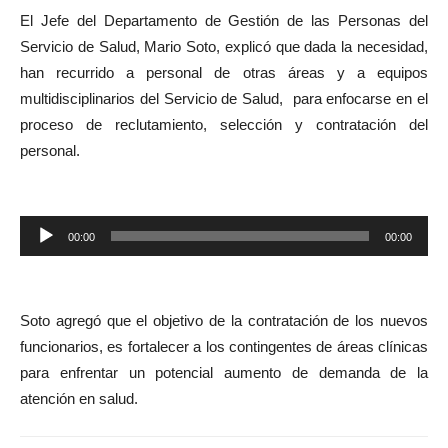
El Jefe del Departamento de Gestión de las Personas del
Servicio de Salud, Mario Soto, explicó que dada la necesidad,
han recurrido a personal de otras áreas y a equipos
multidisciplinarios del Servicio de Salud, para enfocarse en el
proceso de reclutamiento, selección y contratación del
personal.
Reproductor
00:00
00:00
de
audio
Soto agregó
que el objetivo de la contratación de los nuevos
funcionarios, es fortalecer a los contingentes de áreas clínicas
para enfrentar un potencial aumento de demanda de la
atención en salud.