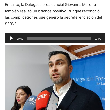
En tanto, la Delegada presidencial Giovanna Moreira
también realizó un balance positivo, aunque reconoció
las complicaciones que generó la georeferenciación del
SERVEL.
Reproductor
00:00
00:00
de
audio