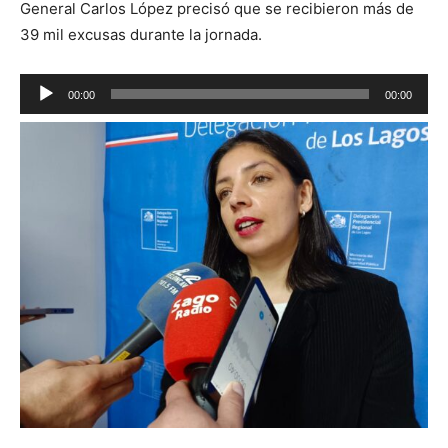
General Carlos López precisó que se recibieron más de
39 mil excusas durante la jornada.
Reproductor
00:00
00:00
de
audio