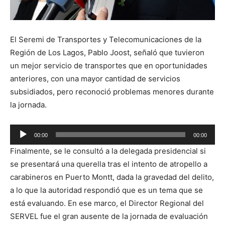
El Seremi de Transportes y Telecomunicaciones de la
Región de Los Lagos, Pablo Joost, señaló que tuvieron
un mejor servicio de transportes que en oportunidades
anteriores, con una mayor cantidad de servicios
subsidiados, pero reconoció problemas menores durante
la jornada.
Reproductor
00:00
00:00
de
Finalmente, se le consultó a la delegada presidencial si
audio
se presentará una querella tras el intento de atropello a
carabineros en Puerto Montt, dada la gravedad del delito,
a lo que la autoridad respondió que es un tema que se
está evaluando. En ese marco, el Director Regional del
SERVEL fue el gran ausente de la jornada de evaluación