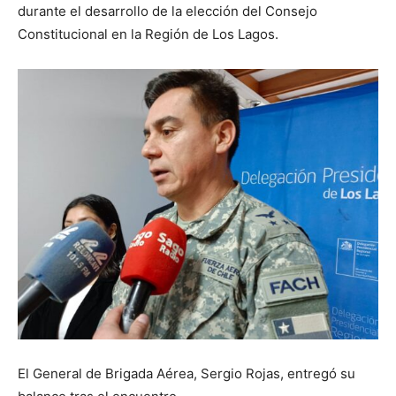
durante el desarrollo de la elección del Consejo
Constitucional en la Región de Los Lagos.
El General de Brigada Aérea, Sergio Rojas, entregó su