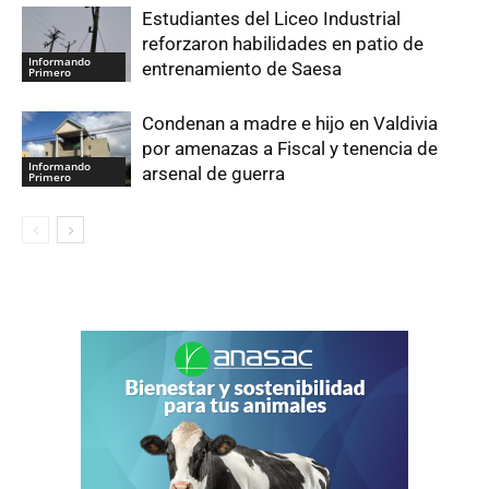
Estudiantes del Liceo Industrial
reforzaron habilidades en patio de
Informando
entrenamiento de Saesa
Primero
Condenan a madre e hijo en Valdivia
por amenazas a Fiscal y tenencia de
Informando
arsenal de guerra
Primero