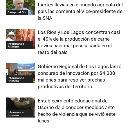
fuertes lluvias en el mundo agrícola del
país las comenta el Vice-presidente de
Campo al Día
la SNA
Los Ríos y Los Lagos concentran casi
el 40% de la producción de carne
Informando
bovina nacional pese a caída en el
Primero
resto del país
Gobierno Regional de Los Lagos lanzó
concurso de innovación por $4.000
Informando
millones para resolver brechas
Primero
productivas del territorio
Establecimiento educacional de
Osorno da a conocer medidas ante
Informando
hecho de violencia que se vivió este
Primero
lunes