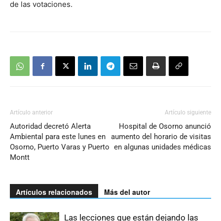
de las votaciones.
Artículo anterior
Artículo siguiente
Autoridad decretó Alerta
Hospital de Osorno anunció
Ambiental para este lunes en
aumento del horario de visitas
Osorno, Puerto Varas y Puerto
en algunas unidades médicas
Montt
Artículos relacionados
Más del autor
Las lecciones que están dejando las