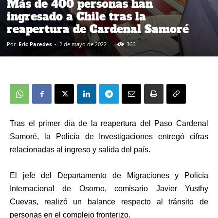
Más de 400 personas han
ingresado a Chile tras la
reapertura de Cardenal Samoré
Por
Eric Paredes
-
2 de mayo de 2022
366
Tras el primer día de la reapertura del Paso Cardenal
Samoré, la Policía de Investigaciones entregó cifras
relacionadas al ingreso y salida del país.
El jefe del Departamento de Migraciones y Policía
Internacional de Osorno, comisario Javier Yusthy
Cuevas, realizó un balance respecto al tránsito de
personas en el complejo fronterizo.