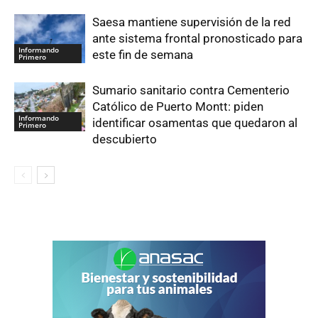
Saesa mantiene supervisión de la red
ante sistema frontal pronosticado para
Informando
este fin de semana
Primero
Sumario sanitario contra Cementerio
Católico de Puerto Montt: piden
Informando
identificar osamentas que quedaron al
Primero
descubierto