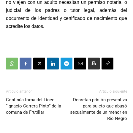
no viajen con un adulto necesitan un permiso notarial o
judicial de los padres o tutor legal, además del
documento de identidad y certificado de nacimiento que
acredite los datos.
Artículo anterior
Artículo siguiente
Continúa toma del Liceo
Decretan prisión preventiva
“Ignacio Carrera Pinto” de la
para sujeto que abusó
comuna de Frutillar
sexualmente de un menor en
Río Negro