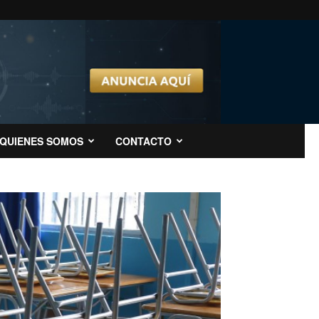
QUIENES SOMOS
CONTACTO