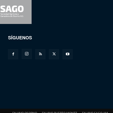
SÍGUENOS