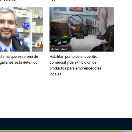
Actualidad
nfirma que exseremi de
Habilitan punto de encuentro
gallanes está detenido
comercial y de exhibición de
productos para emprendedores
locales