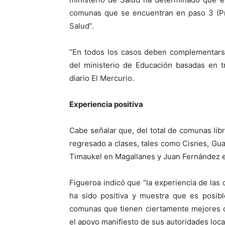
comunas que se encuentran en paso 3 (Pre
Salud”.
“En todos los casos deben complementarse 
del ministerio de Educación basadas en tr
diario El Mercurio.
Experiencia positiva
Cabe señalar que, del total de comunas libr
regresado a clases, tales como Cisnes, Gua
Timaukel en Magallanes y Juan Fernández e
Figueroa indicó que “la experiencia de la
ha sido positiva y muestra que es posibl
comunas que tienen ciertamente mejores c
el apoyo manifiesto de sus autoridades loca