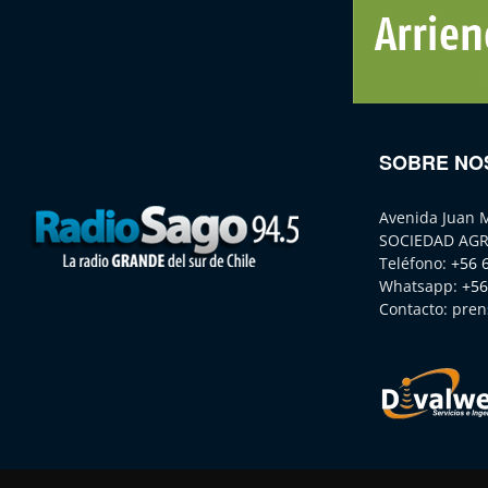
SOBRE NO
Avenida Juan 
SOCIEDAD AGR
Teléfono:
+56 
Whatsapp:
+56
Contacto:
pren