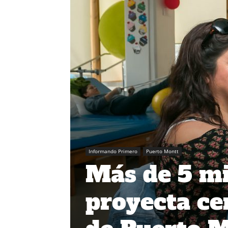
Informando Primero
Puerto Montt
Más de 5 mi
proyecta ce