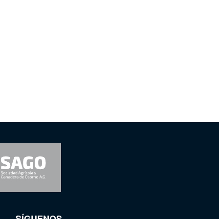
SÍGUENOS