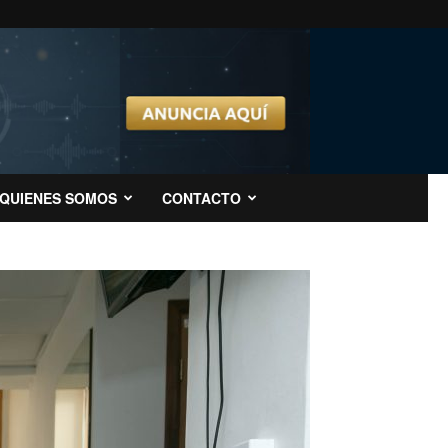
QUIENES SOMOS
CONTACTO