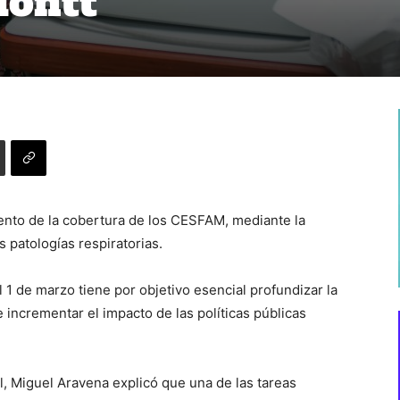
Montt
ento de la cobertura de los CESFAM, mediante la
 patologías respiratorias.
l 1 de marzo tiene por objetivo esencial profundizar la
incrementar el impacto de las políticas públicas
l, Miguel Aravena explicó que una de las tareas