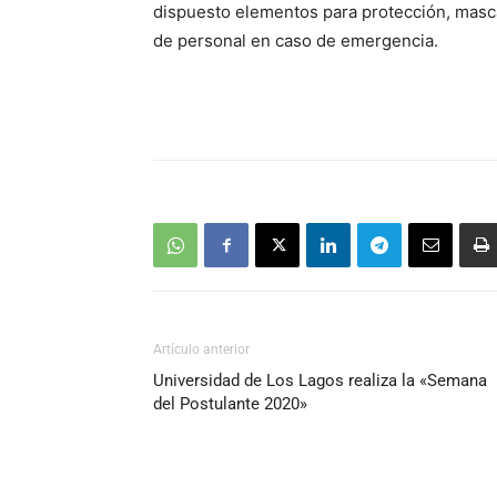
dispuesto elementos para protección, masca
de personal en caso de emergencia.
Artículo anterior
Universidad de Los Lagos realiza la «Semana
del Postulante 2020»