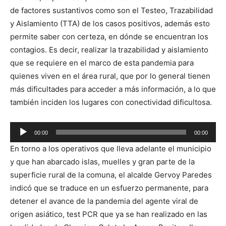
de factores sustantivos como son el Testeo, Trazabilidad
y Aislamiento (TTA) de los casos positivos, además esto
permite saber con certeza, en dónde se encuentran los
contagios. Es decir, realizar la trazabilidad y aislamiento
que se requiere en el marco de esta pandemia para
quienes viven en el área rural, que por lo general tienen
más dificultades para acceder a más información, a lo que
también inciden los lugares con conectividad dificultosa.
Reproductor
00:00
00:00
de
En torno a los operativos que lleva adelante el municipio
audio
y que han abarcado islas, muelles y gran parte de la
superficie rural de la comuna, el alcalde Gervoy Paredes
indicó que se traduce en un esfuerzo permanente, para
detener el avance de la pandemia del agente viral de
origen asiático, test PCR que ya se han realizado en las