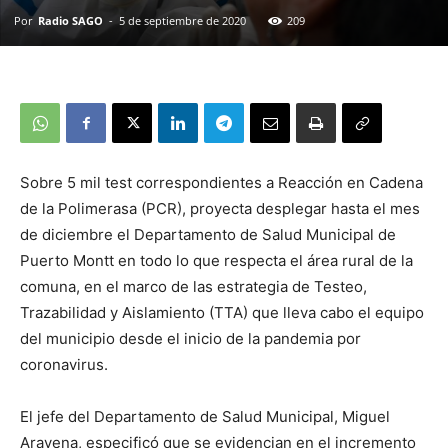
Por
Radio SAGO
-
5 de septiembre de 2020
209
Sobre 5 mil test correspondientes a Reacción en Cadena
de la Polimerasa (PCR), proyecta desplegar hasta el mes
de diciembre el Departamento de Salud Municipal de
Puerto Montt en todo lo que respecta el área rural de la
comuna, en el marco de las estrategia de Testeo,
Trazabilidad y Aislamiento (TTA) que lleva cabo el equipo
del municipio desde el inicio de la pandemia por
coronavirus.
El jefe del Departamento de Salud Municipal, Miguel
Aravena, especificó que se evidencian en el incremento