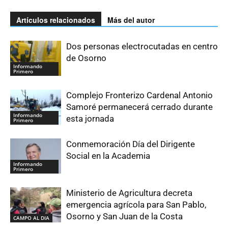
Artículos relacionados
Más del autor
Dos personas electrocutadas en centro
de Osorno
Informando
Primero
Complejo Fronterizo Cardenal Antonio
Samoré permanecerá cerrado durante
Informando
esta jornada
Primero
Conmemoración Día del Dirigente
Social en la Academia
Informando
Primero
Ministerio de Agricultura decreta
emergencia agrícola para San Pablo,
Osorno y San Juan de la Costa
CAMPO AL DIA