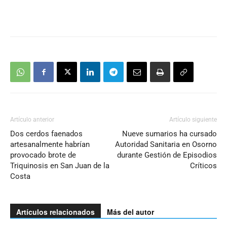
Artículo anterior
Artículo siguiente
Dos cerdos faenados
Nueve sumarios ha cursado
artesanalmente habrían
Autoridad Sanitaria en Osorno
provocado brote de
durante Gestión de Episodios
Triquinosis en San Juan de la
Críticos
Costa
Artículos relacionados
Más del autor