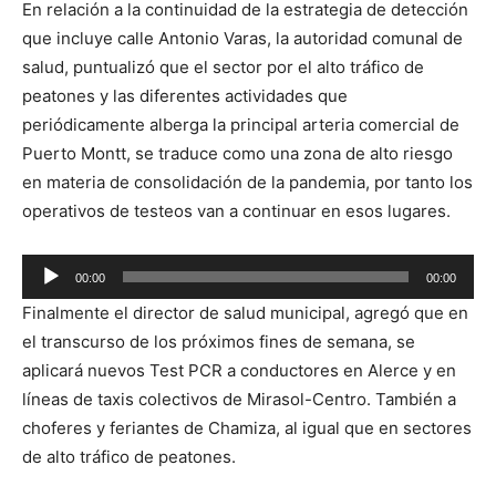
En relación a la continuidad de la estrategia de detección
de
que incluye calle Antonio Varas, la autoridad comunal de
audio
salud, puntualizó que el sector por el alto tráfico de
peatones y las diferentes actividades que
periódicamente alberga la principal arteria comercial de
Puerto Montt, se traduce como una zona de alto riesgo
en materia de consolidación de la pandemia, por tanto los
operativos de testeos van a continuar en esos lugares.
Reproductor
00:00
00:00
de
Finalmente el director de salud municipal, agregó que en
audio
el transcurso de los próximos fines de semana, se
aplicará nuevos Test PCR a conductores en Alerce y en
líneas de taxis colectivos de Mirasol-Centro. También a
choferes y feriantes de Chamiza, al igual que en sectores
de alto tráfico de peatones.