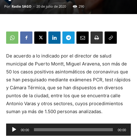
Por
Radio SAGO
-
20 de julio de 2020
290
De acuerdo a lo indicado por el director de salud
municipal de Puerto Montt, Miguel Aravena, son más de
50 los casos positivos asintomáticos de coronavirus que
se han pesquisado mediante exámenes PCR, test rápidos
y Cámara Térmica, que se han dispuestos en diversos
puntos de la ciudad, entre los que se encuentra calle
Antonio Varas y otros sectores, cuyos procedimientos
suman ya más de 1.500 personas analizadas.
00:00
00:00
Reproductor