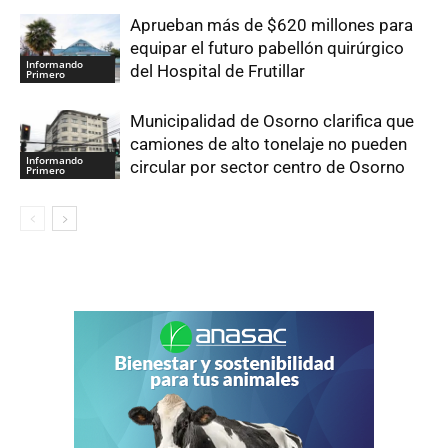
Aprueban más de $620 millones para
equipar el futuro pabellón quirúrgico
Informando
del Hospital de Frutillar
Primero
Municipalidad de Osorno clarifica que
camiones de alto tonelaje no pueden
Informando
circular por sector centro de Osorno
Primero