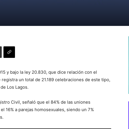
5 y bajo la ley 20.830, que dice relación con el
registra un total de 21.189 celebraciones de este tipo,
 de Los Lagos.
stro Civil, señaló que el 84% de las uniones
y el 16% a parejas homosexuales, siendo un 7%
s.