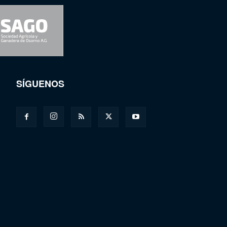
SÍGUENOS