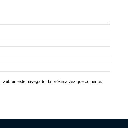
tio web en este navegador la próxima vez que comente.