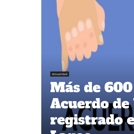
Actualidad
Más de 600 
Acuerdo de 
registrado e