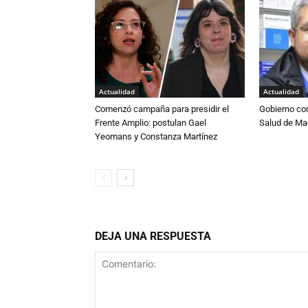
Actualidad
Actualidad
Comenzó campaña para presidir el
Gobierno co
Frente Amplio: postulan Gael
Salud de Ma
Yeomans y Constanza Martínez
DEJA UNA RESPUESTA