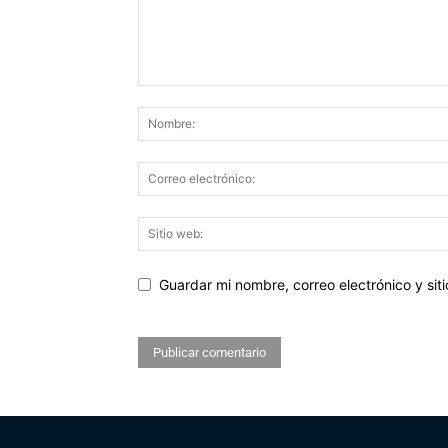
Guardar mi nombre, correo electrónico y si