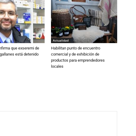
Actualidad
nfirma que exseremi de
Habilitan punto de encuentro
gallanes está detenido
comercial y de exhibición de
productos para emprendedores
locales