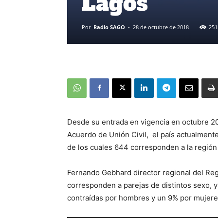
Lagos
Por
Radio SAGO
-
28 de octubre de 2018
251
Desde su entrada en vigencia en octubre 201
Acuerdo de Unión Civil, el país actualmente 
de los cuales 644 corresponden a la región
Fernando Gebhard director regional del Regi
corresponden a parejas de distintos sexo, 
contraídas por hombres y un 9% por mujere