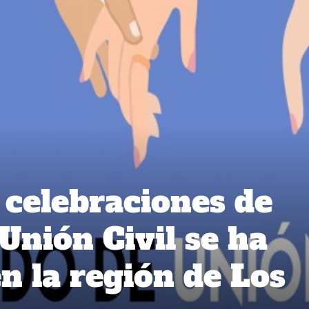
celebraciones de
Unión Civil se ha
n la región de Los