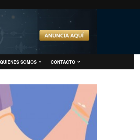
QUIENES SOMOS
CONTACTO