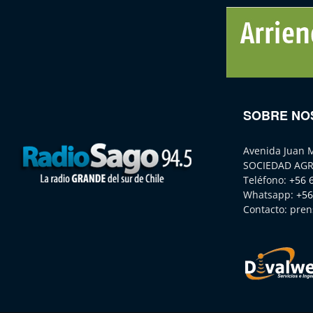
SOBRE NO
Avenida Juan 
SOCIEDAD AGR
Teléfono:
+56 
Whatsapp:
+56
Contacto:
pren