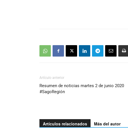
Artículo anterior
Resumen de noticias martes 2 de junio 2020
#SagoRegión
Artículos relacionados
Más del autor