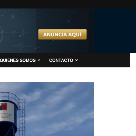
QUIENES SOMOS
CONTACTO