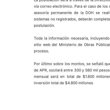
vía correo electrónico. Para el caso de lo
asesoría permanente de la DOH se realiz
sistemas no registrados, deberán completa
postulación.
Toda la información necesaria, incluyendo
sitio web del Ministerio de Obras Públic
proceso.
Por último sobre los montos, se señaló q
de APR, oscilará entre 300 y 560 mil pesos
mensual será en total de $1.600 millone
inversión total de $4.800 millones