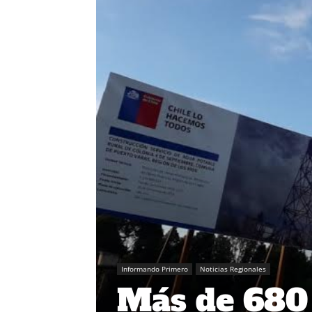
Informando Primero
Noticias Regionales
Más de 680 