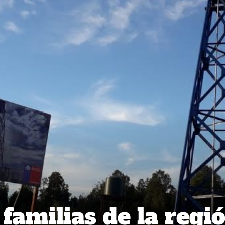
familias de la regi