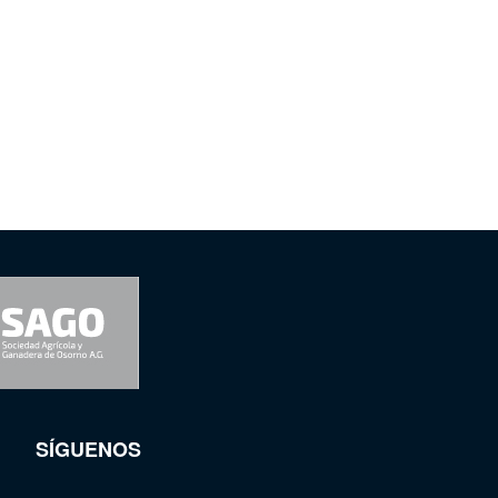
SÍGUENOS