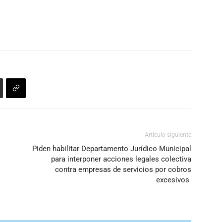
Artículo siguiente
Piden habilitar Departamento Jurídico Municipal
para interponer acciones legales colectiva
contra empresas de servicios por cobros
excesivos