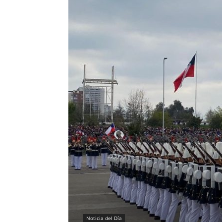
Noticia del Día