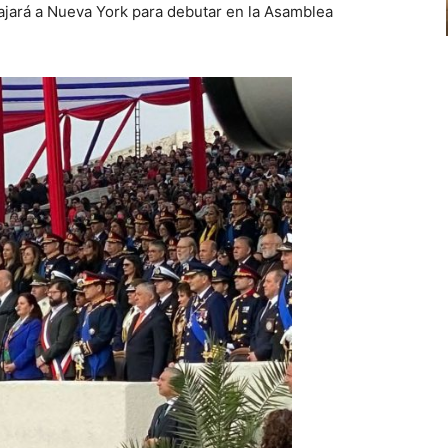
viajará a Nueva York para debutar en la Asamblea