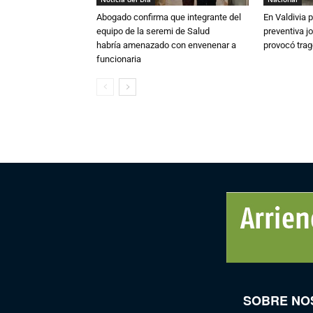
Abogado confirma que integrante del
En Valdivia
equipo de la seremi de Salud
preventiva j
habría amenazado con envenenar a
provocó trag
funcionaria
SOBRE NO