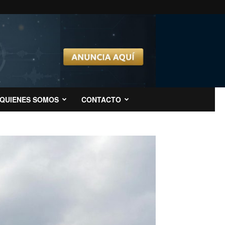
QUIENES SOMOS
CONTACTO