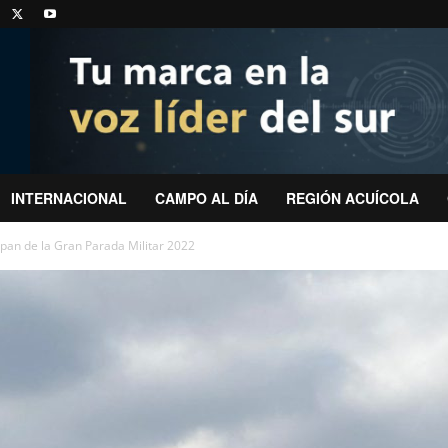
INTERNACIONAL
CAMPO AL DÍA
REGIÓN ACUÍCOLA
ipan de la Gran Parada Militar 2022