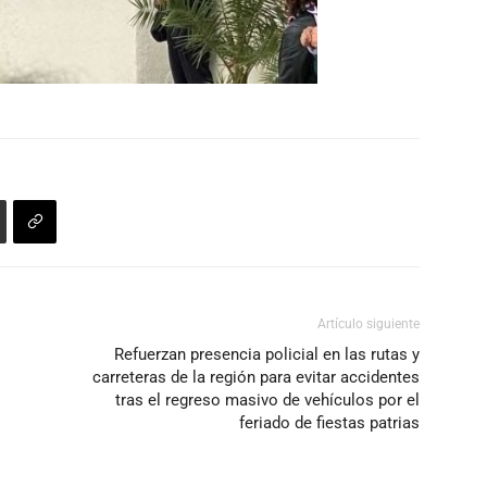
Artículo siguiente
Refuerzan presencia policial en las rutas y
carreteras de la región para evitar accidentes
tras el regreso masivo de vehículos por el
feriado de fiestas patrias