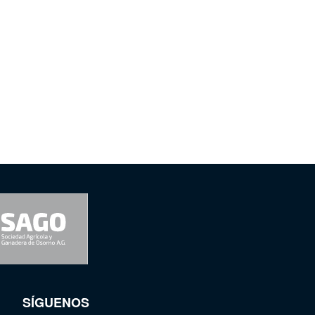
SÍGUENOS