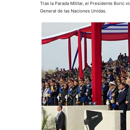
Tras la Parada Militar, el Presidente Boric 
General de las Naciones Unidas.