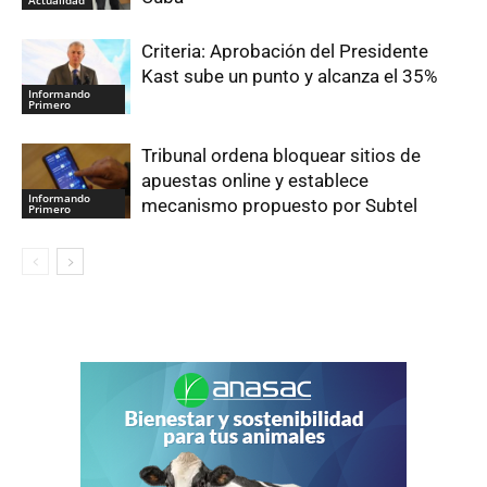
Actualidad
Criteria: Aprobación del Presidente
Kast sube un punto y alcanza el 35%
Informando
Primero
Tribunal ordena bloquear sitios de
apuestas online y establece
Informando
mecanismo propuesto por Subtel
Primero