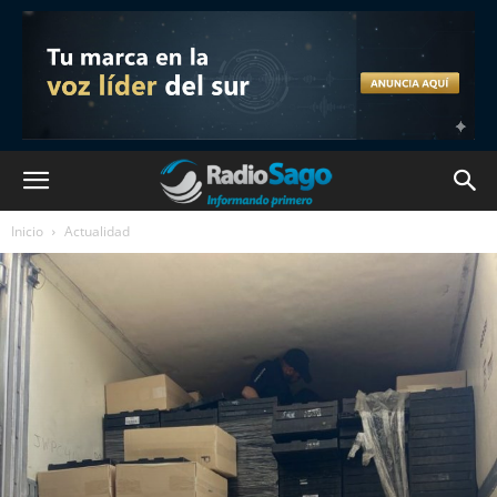
Inicio
Actualidad