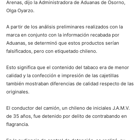
Arenas, dijo la Administradora de Aduanas de Osorno,
Olga Oyarzo.
A partir de los análisis preliminares realizados con la
marca en conjunto con la información recabada por
Aduanas, se determinó que estos productos serían
falsificados, pero con etiquetado chileno.
Esto significa que el contenido del tabaco era de menor
calidad y la confección e impresión de las cajetillas
también mostraban diferencias de calidad respecto de las
originales.
El conductor del camión, un chileno de iniciales J.A.M.V.
de 35 años, fue detenido por delito de contrabando en
flagrancia.