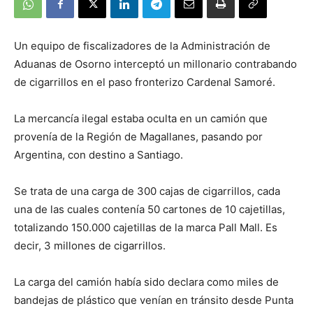
Un equipo de fiscalizadores de la Administración de
Aduanas de Osorno interceptó un millonario contrabando
de cigarrillos en el paso fronterizo Cardenal Samoré.
La mercancía ilegal estaba oculta en un camión que
provenía de la Región de Magallanes, pasando por
Argentina, con destino a Santiago.
Se trata de una carga de 300 cajas de cigarrillos, cada
una de las cuales contenía 50 cartones de 10 cajetillas,
totalizando 150.000 cajetillas de la marca Pall Mall. Es
decir, 3 millones de cigarrillos.
La carga del camión había sido declara como miles de
bandejas de plástico que venían en tránsito desde Punta