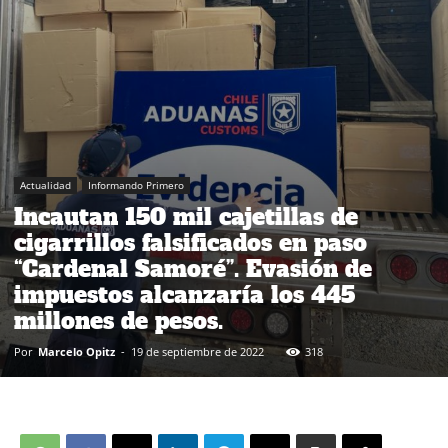
Actualidad
Informando Primero
Incautan 150 mil cajetillas de
cigarrillos falsificados en paso
“Cardenal Samoré”. Evasión de
impuestos alcanzaría los 445
millones de pesos.
Por
Marcelo Opitz
-
19 de septiembre de 2022
318