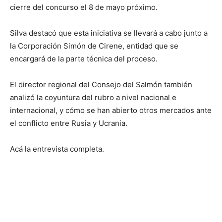
cierre del concurso el 8 de mayo próximo.
Silva destacó que esta iniciativa se llevará a cabo junto a
la Corporación Simón de Cirene, entidad que se
encargará de la parte técnica del proceso.
El director regional del Consejo del Salmón también
analizó la coyuntura del rubro a nivel nacional e
internacional, y cómo se han abierto otros mercados ante
el conflicto entre Rusia y Ucrania.
Acá la entrevista completa.