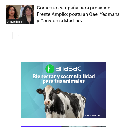
Comenzó campaña para presidir el
Frente Amplio: postulan Gael Yeomans
y Constanza Martínez
Actualidad