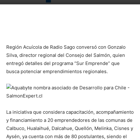
Región Acuícola de Radio Sago conversó con Gonzalo
Silva, director regional del Consejo del Salmón, quien
entregó detalles del programa “Sur Emprende” que
busca potenciar emprendimientos regionales.
La iniciativa que considera capacitación, acompañamiento
y financiamiento a 20 emprendedores de las comunas de
Calbuco, Hualaihué, Dalcahue, Quellón, Melinka, Cisnes y
Aysén, ya cuenta con más de 80 postulantes, siendo el