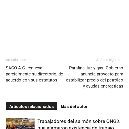
Artículo anterior
Artículo siguiente
SAGO A.G. renueva
Parafina, luz y gas: Gobierno
parcialmente su directorio, de
anuncia proyecto para
acuerdo con sus estatutos.
estabilizar precio del petróleo
y ayudas energéticas
Artículos relacionados
Más del autor
Trabajadores del salmón sobre ONG’s
que afirmaron existencia de trabajo