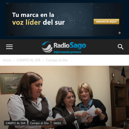
Inicio
CAMPO AL DIA
Campo al Día
CAMPO AL DIA
Campo al Día
SAGO