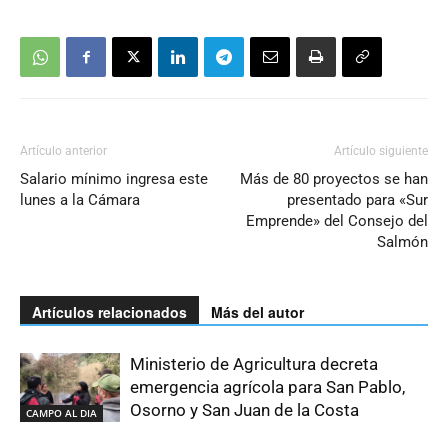
Artículo anterior
Artículo siguiente
Salario mínimo ingresa este
Más de 80 proyectos se han
lunes a la Cámara
presentado para «Sur
Emprende» del Consejo del
Salmón
Artículos relacionados
Más del autor
Ministerio de Agricultura decreta
emergencia agrícola para San Pablo,
Osorno y San Juan de la Costa
CAMPO AL DIA