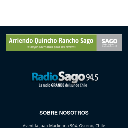
SOBRE NOSOTROS
Avenida Juan Mackenna 904, Osorno, Chile