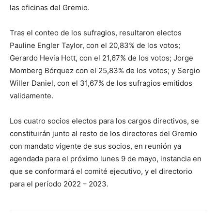
las oficinas del Gremio.
Tras el conteo de los sufragios, resultaron electos
Pauline Engler Taylor, con el 20,83% de los votos;
Gerardo Hevia Hott, con el 21,67% de los votos; Jorge
Momberg Bórquez con el 25,83% de los votos; y Sergio
Willer Daniel, con el 31,67% de los sufragios emitidos
validamente.
Los cuatro socios electos para los cargos directivos, se
constituirán junto al resto de los directores del Gremio
con mandato vigente de sus socios, en reunión ya
agendada para el próximo lunes 9 de mayo, instancia en
que se conformará el comité ejecutivo, y el directorio
para el período 2022 – 2023.