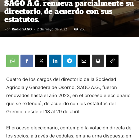
SAGO A.G. renueva parcialmente su
directorio, de acuerdo con sus
estatutos.
Por
Radio SAGO
-
2 de mayo de 2022
260
Cuatro de los cargos del directorio de la Sociedad
Agrícola y Ganadera de Osorno, SAGO A.G., fueron
renovados hasta el año 2023, en el proceso eleccionario
que se extendió, de acuerdo con los estatutos del
Gremio, desde el 18 al 29 de abril.
El proceso eleccionario, contempló la votación directa de
los socios, a través de cédulas, en una urna dispuesta en