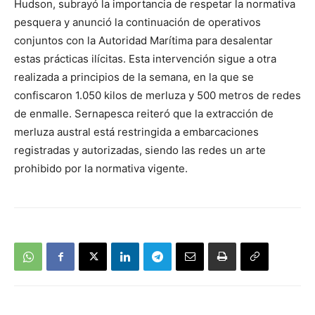
Hudson, subrayó la importancia de respetar la normativa
pesquera y anunció la continuación de operativos
conjuntos con la Autoridad Marítima para desalentar
estas prácticas ilícitas. Esta intervención sigue a otra
realizada a principios de la semana, en la que se
confiscaron 1.050 kilos de merluza y 500 metros de redes
de enmalle. Sernapesca reiteró que la extracción de
merluza austral está restringida a embarcaciones
registradas y autorizadas, siendo las redes un arte
prohibido por la normativa vigente.