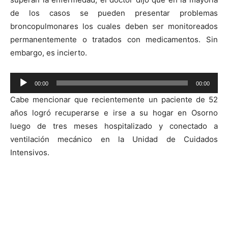
audio
de los casos se pueden presentar problemas
broncopulmonares los cuales deben ser monitoreados
permanentemente o tratados con medicamentos. Sin
embargo, es incierto.
Reproductor
00:00
00:00
de
Cabe mencionar que recientemente un paciente de 52
audio
años logró recuperarse e irse a su hogar en Osorno
luego de tres meses hospitalizado y conectado a
ventilación mecánico en la Unidad de Cuidados
Intensivos.