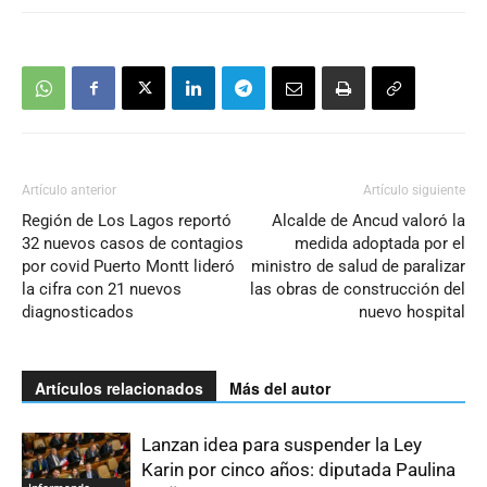
Artículo anterior
Artículo siguiente
Región de Los Lagos reportó
Alcalde de Ancud valoró la
32 nuevos casos de contagios
medida adoptada por el
por covid Puerto Montt lideró
ministro de salud de paralizar
la cifra con 21 nuevos
las obras de construcción del
diagnosticados
nuevo hospital
Artículos relacionados
Más del autor
Lanzan idea para suspender la Ley
Karin por cinco años: diputada Paulina