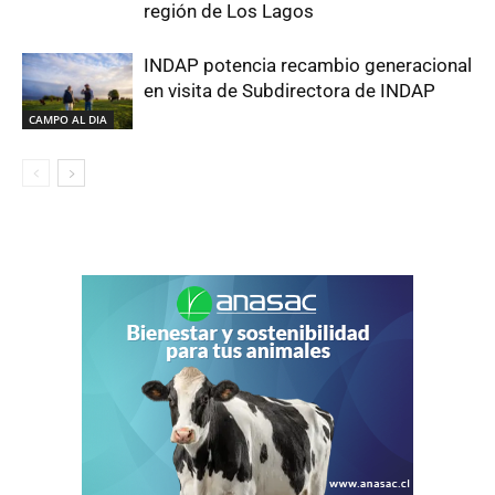
región de Los Lagos
INDAP potencia recambio generacional
en visita de Subdirectora de INDAP
CAMPO AL DIA