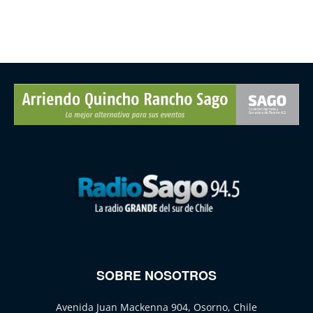
SOBRE NOSOTROS
Avenida Juan Mackenna 904, Osorno, Chile