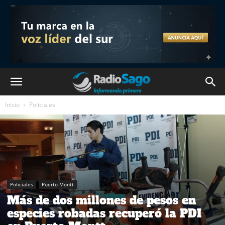
Inicio
Policiales
Policiales
Puerto Montt
Más de dos millones de pesos en
especies robadas recuperó la PDI