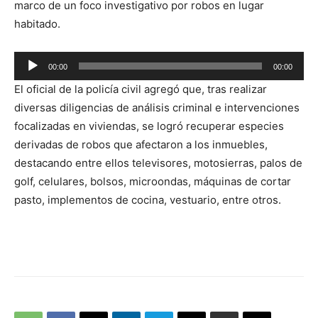
marco de un foco investigativo por robos en lugar
habitado.
Reproductor
00:00
00:00
de
El oficial de la policía civil agregó que, tras realizar
audio
diversas diligencias de análisis criminal e intervenciones
focalizadas en viviendas, se logró recuperar especies
derivadas de robos que afectaron a los inmuebles,
destacando entre ellos televisores, motosierras, palos de
golf, celulares, bolsos, microondas, máquinas de cortar
pasto, implementos de cocina, vestuario, entre otros.