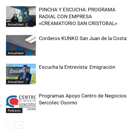
PINCHA Y ESCUCHA: PROGRAMA
RADIAL CON EMPRESA
«CREAMATORIO SAN CRISTOBAL»
Actualidad
Corderos KUNKO San Juan de la Costa
Actualidad
Escucha la Entrevista: Emigración
Actualidad
Programas Apoyo Centro de Negocios
Sercotec Osorno
Podcasts