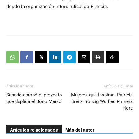
desde la organización intersindical de Francia.
Artículo anterior
Artículo siguiente
Senado aprobó el proyecto
Mujeres que inspiran: Patricia
que duplica el Bono Marzo
Breit- Fronzig Wulf en Primera
Hora
Artículos relacionados
Más del autor