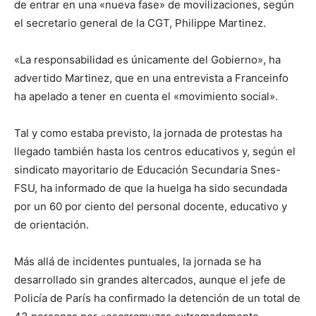
de entrar en una «nueva fase» de movilizaciones, según
el secretario general de la CGT, Philippe Martinez.
«La responsabilidad es únicamente del Gobierno», ha
advertido Martinez, que en una entrevista a Franceinfo
ha apelado a tener en cuenta el «movimiento social».
Tal y como estaba previsto, la jornada de protestas ha
llegado también hasta los centros educativos y, según el
sindicato mayoritario de Educación Secundaria Snes-
FSU, ha informado de que la huelga ha sido secundada
por un 60 por ciento del personal docente, educativo y
de orientación.
Más allá de incidentes puntuales, la jornada se ha
desarrollado sin grandes altercados, aunque el jefe de
Policía de París ha confirmado la detención de un total de