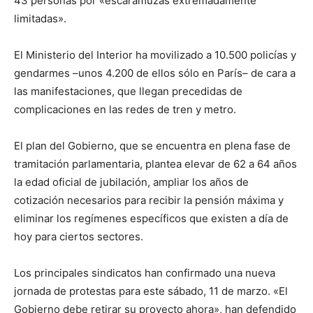
43 personas por «escaramuzas extremadamente
limitadas».
El Ministerio del Interior ha movilizado a 10.500 policías y
gendarmes –unos 4.200 de ellos sólo en París– de cara a
las manifestaciones, que llegan precedidas de
complicaciones en las redes de tren y metro.
El plan del Gobierno, que se encuentra en plena fase de
tramitación parlamentaria, plantea elevar de 62 a 64 años
la edad oficial de jubilación, ampliar los años de
cotización necesarios para recibir la pensión máxima y
eliminar los regímenes específicos que existen a día de
hoy para ciertos sectores.
Los principales sindicatos han confirmado una nueva
jornada de protestas para este sábado, 11 de marzo. «El
Gobierno debe retirar su proyecto ahora», han defendido