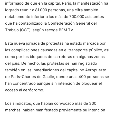
informado de que en la capital, París, la manifestación ha
logrado reunir a 81.000 personas, una cifra también
notablemente inferior a los más de 700.000 asistentes
que ha contabilizado la Confederación General del
Trabajo (CGT), según recoge BFM TV.
Esta nueva jornada de protestas ha estado marcada por
las complicaciones causadas en el transporte público, así
como por los bloqueos de carreteras en algunas zonas
del país. De hecho, las protestas se han registrado
también en las inmediaciones del capitalino Aeropuerto
de París-Charles de Gaulle, donde unas 400 personas se
han concentrado aunque sin intención de bloquear el
acceso al aeródromo.
Los sindicatos, que habían convocado más de 300
marchas, habían manifestado previamente su intención