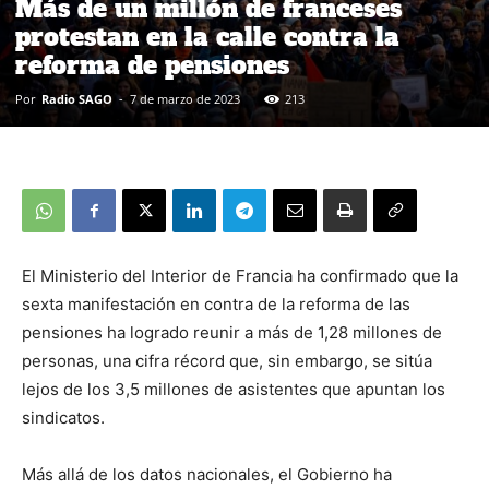
Más de un millón de franceses
protestan en la calle contra la
reforma de pensiones
Por
Radio SAGO
-
7 de marzo de 2023
213
El Ministerio del Interior de Francia ha confirmado que la
sexta manifestación en contra de la reforma de las
pensiones ha logrado reunir a más de 1,28 millones de
personas, una cifra récord que, sin embargo, se sitúa
lejos de los 3,5 millones de asistentes que apuntan los
sindicatos.
Más allá de los datos nacionales, el Gobierno ha