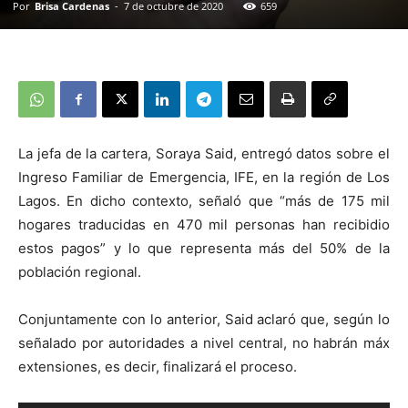
Por
Brisa Cardenas
-
7 de octubre de 2020
659
La jefa de la cartera, Soraya Said, entregó datos sobre el
Ingreso Familiar de Emergencia, IFE, en la región de Los
Lagos. En dicho contexto, señaló que “más de 175 mil
hogares traducidas en 470 mil personas han recibidio
estos pagos” y lo que representa más del 50% de la
población regional.
Conjuntamente con lo anterior, Said aclaró que, según lo
señalado por autoridades a nivel central, no habrán máx
extensiones, es decir, finalizará el proceso.