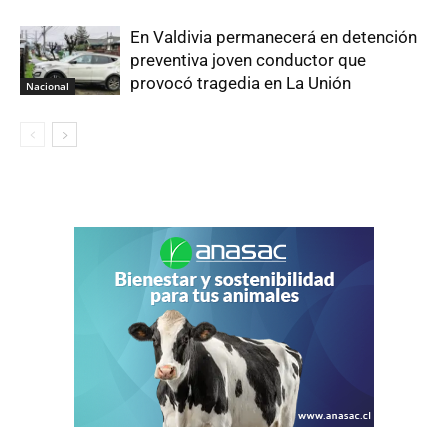
En Valdivia permanecerá en detención
preventiva joven conductor que
provocó tragedia en La Unión
Nacional