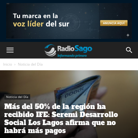
Inicio
Noticia del Día
Noticia del Día
Más del 50% de la región ha
recibido IFE: Seremi Desarrollo
Social Los Lagos afirma que no
habrá más pagos