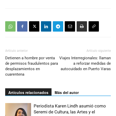
Artículo anterior
Artículo siguiente
Detienen a hombre por venta
Viajes Interregionales: llaman
de permisos fraudulentos para
a reforzar medidas de
desplazamientos en
autocuidado en Puerto Varas
cuarentena
Artículos relacionados
Más del autor
Periodista Karen Lindh asumió como
Seremi de Cultura, las Artes y el