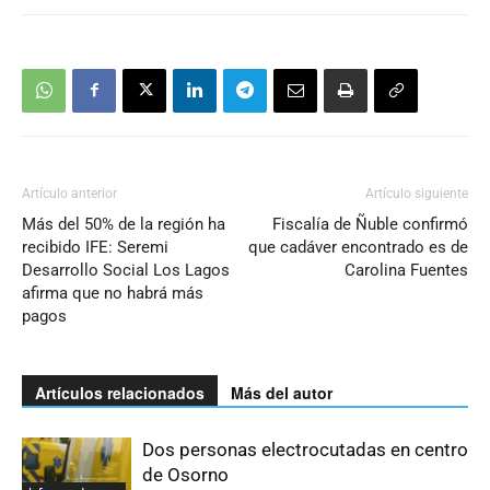
Artículo anterior
Artículo siguiente
Más del 50% de la región ha
Fiscalía de Ñuble confirmó
recibido IFE: Seremi
que cadáver encontrado es de
Desarrollo Social Los Lagos
Carolina Fuentes
afirma que no habrá más
pagos
Artículos relacionados
Más del autor
Dos personas electrocutadas en centro
de Osorno