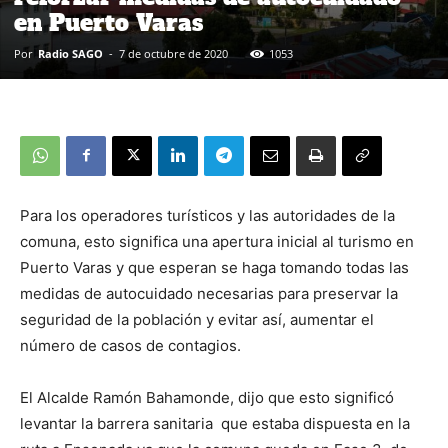
en Puerto Varas
Por
Radio SAGO
-
7 de octubre de 2020
1053
Para los operadores turísticos y las autoridades de la
comuna, esto significa una apertura inicial al turismo en
Puerto Varas y que esperan se haga tomando todas las
medidas de autocuidado necesarias para preservar la
seguridad de la población y evitar así, aumentar el
número de casos de contagios.
El Alcalde Ramón Bahamonde, dijo que esto significó
levantar la barrera sanitaria que estaba dispuesta en la