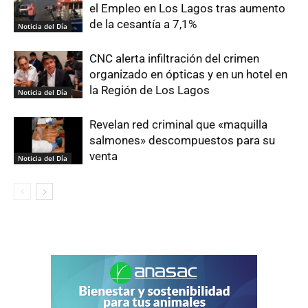
el Empleo en Los Lagos tras aumento
de la cesantía a 7,1%
Noticia del Día
CNC alerta infiltración del crimen
organizado en ópticas y en un hotel en
la Región de Los Lagos
Noticia del Día
Revelan red criminal que «maquilla
salmones» descompuestos para su
venta
Noticia del Día