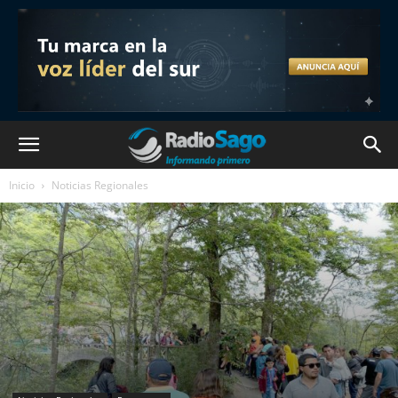
Inicio
Noticias Regionales