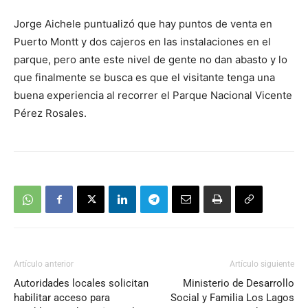
Jorge Aichele puntualizó que hay puntos de venta en
Puerto Montt y dos cajeros en las instalaciones en el
parque, pero ante este nivel de gente no dan abasto y lo
que finalmente se busca es que el visitante tenga una
buena experiencia al recorrer el Parque Nacional Vicente
Pérez Rosales.
Artículo anterior
Artículo siguiente
Autoridades locales solicitan
Ministerio de Desarrollo
habilitar acceso para
Social y Familia Los Lagos