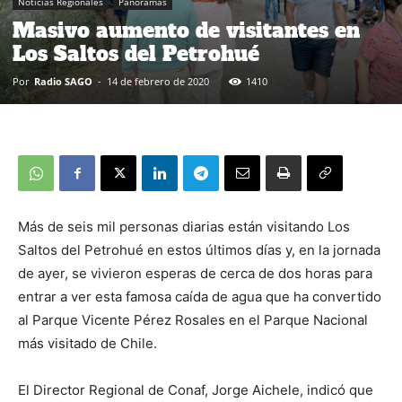
Noticias Regionales
Panoramas
Masivo aumento de visitantes en
Los Saltos del Petrohué
Por
Radio SAGO
-
14 de febrero de 2020
1410
Más de seis mil personas diarias están visitando Los
Saltos del Petrohué en estos últimos días y, en la jornada
de ayer, se vivieron esperas de cerca de dos horas para
entrar a ver esta famosa caída de agua que ha convertido
al Parque Vicente Pérez Rosales en el Parque Nacional
más visitado de Chile.
El Director Regional de Conaf, Jorge Aichele, indicó que