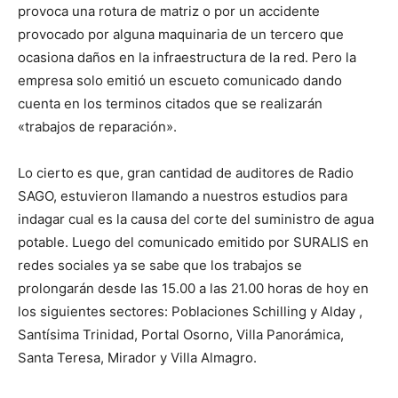
provoca una rotura de matriz o por un accidente
provocado por alguna maquinaria de un tercero que
ocasiona daños en la infraestructura de la red. Pero la
empresa solo emitió un escueto comunicado dando
cuenta en los terminos citados que se realizarán
«trabajos de reparación».
Lo cierto es que, gran cantidad de auditores de Radio
SAGO, estuvieron llamando a nuestros estudios para
indagar cual es la causa del corte del suministro de agua
potable. Luego del comunicado emitido por SURALIS en
redes sociales ya se sabe que los trabajos se
prolongarán desde las 15.00 a las 21.00 horas de hoy en
los siguientes sectores: Poblaciones Schilling y Alday ,
Santísima Trinidad, Portal Osorno, Villa Panorámica,
Santa Teresa, Mirador y Villa Almagro.