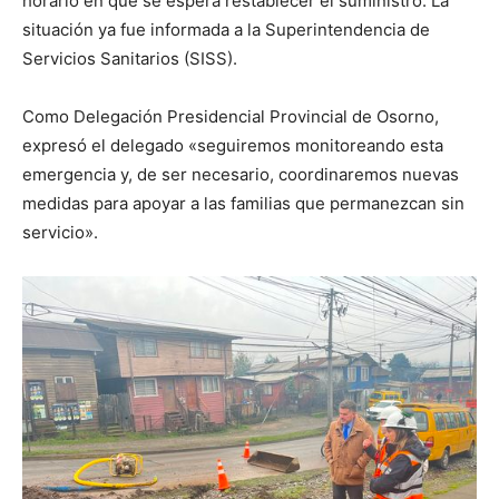
horario en que se espera restablecer el suministro. La
situación ya fue informada a la Superintendencia de
Servicios Sanitarios (SISS).
Como Delegación Presidencial Provincial de Osorno,
expresó el delegado «seguiremos monitoreando esta
emergencia y, de ser necesario, coordinaremos nuevas
medidas para apoyar a las familias que permanezcan sin
servicio».