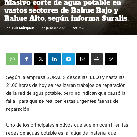
Masivo corte de agua potable en
vastos sectores de Rahue Bajo y
Rahue Alto, según informa Suralis.
Por
Luis Márquez
-
6 de julio de 2026
967
Según la empresa SURALIS desde las 13.00 y hasta las
21.00 horas de hoy se realizarán trabajos de reparación
de la red de agua potable, pero no indican que causó la
falla , para que se realicen estas urgentes faenas de
reparación.
Uno de los principales motivos que suelen ocurrir en las
redes de aguas potable es la fatiga de material que