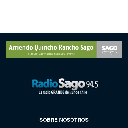
SOBRE NOSOTROS