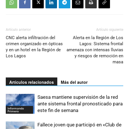
Artículo anterior
Artículo siguiente
CNC alerta infiltración del
Alerta en la Región de Los
crimen organizado en ópticas
Lagos: Sistema frontal
y en un hotel en la Región de
amenaza con intensas lluvias
Los Lagos
y riesgos de remoción en
masa
Artículos relacionados
Más del autor
Saesa mantiene supervisión de la red
ante sistema frontal pronosticado para
Informando
este fin de semana
Primero
Fallece joven que participó en «Club de