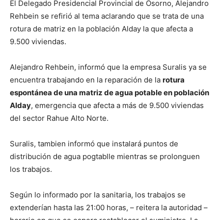
El Delegado Presidencial Provincial de Osorno, Alejandro
Rehbein se refirió al tema aclarando que se trata de una
rotura de matriz en la población Alday la que afecta a
9.500 viviendas.
Alejandro Rehbein, informó que la empresa Suralis ya se
encuentra trabajando en la reparación de la
rotura
espontánea de una matriz de agua potable en población
Alday
, emergencia que afecta a más de 9.500 viviendas
del sector Rahue Alto Norte.
Suralis, tambien informó que instalará puntos de
distribución de agua pogtablle mientras se prolonguen
los trabajos.
Según lo informado por la sanitaria, los trabajos se
extenderían hasta las 21:00 horas, – reitera la autoridad –