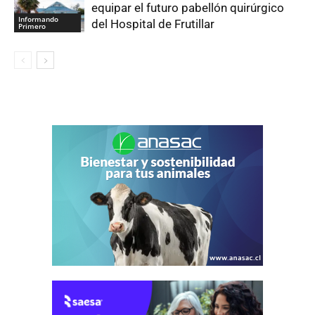
equipar el futuro pabellón quirúrgico
Informando
del Hospital de Frutillar
Primero