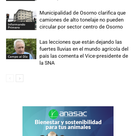
Municipalidad de Osorno clarifica que
camiones de alto tonelaje no pueden
Informando
circular por sector centro de Osorno
Primero
Las lecciones que están dejando las
fuertes lluvias en el mundo agrícola del
país las comenta el Vice-presidente de
Campo al Día
la SNA