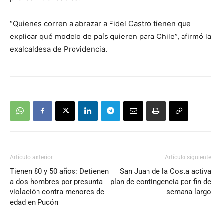
“Quienes corren a abrazar a Fidel Castro tienen que
explicar qué modelo de país quieren para Chile”, afirmó la
exalcaldesa de Providencia.
Artículo anterior
Artículo siguiente
Tienen 80 y 50 años: Detienen
San Juan de la Costa activa
a dos hombres por presunta
plan de contingencia por fin de
violación contra menores de
semana largo
edad en Pucón