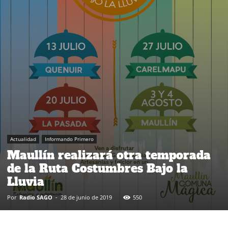
Actualidad
Informando Primero
Maullín realizará otra temporada
de la Ruta Costumbres Bajo la
Lluvia
Por
Radio SAGO
-
28 de junio de 2019
550