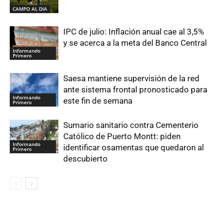
CAMPO AL DIA
IPC de julio: Inflación anual cae al 3,5%
y se acerca a la meta del Banco Central
Informando
Primero
Saesa mantiene supervisión de la red
ante sistema frontal pronosticado para
Informando
este fin de semana
Primero
Sumario sanitario contra Cementerio
Católico de Puerto Montt: piden
Informando
identificar osamentas que quedaron al
Primero
descubierto