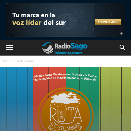
Inicio
Actualidad