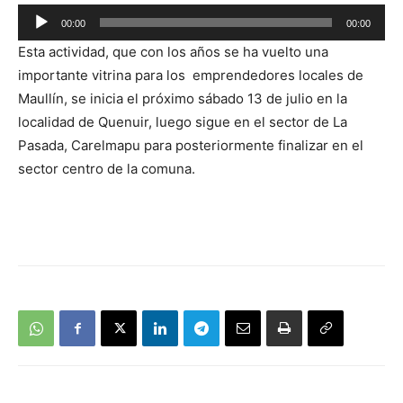
Reproductor
00:00
00:00
de
Esta actividad, que con los años se ha vuelto una
audio
importante vitrina para los emprendedores locales de
Maullín, se inicia el próximo sábado 13 de julio en la
localidad de Quenuir, luego sigue en el sector de La
Pasada, Carelmapu para posteriormente finalizar en el
sector centro de la comuna.