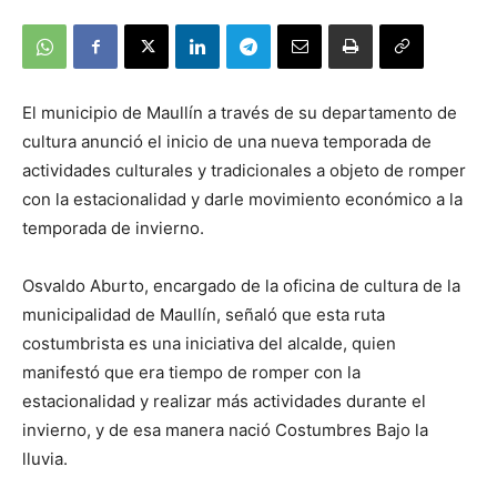
El municipio de Maullín a través de su departamento de
cultura anunció el inicio de una nueva temporada de
actividades culturales y tradicionales a objeto de romper
con la estacionalidad y darle movimiento económico a la
temporada de invierno.
Osvaldo Aburto, encargado de la oficina de cultura de la
municipalidad de Maullín, señaló que esta ruta
costumbrista es una iniciativa del alcalde, quien
manifestó que era tiempo de romper con la
estacionalidad y realizar más actividades durante el
invierno, y de esa manera nació Costumbres Bajo la
lluvia.