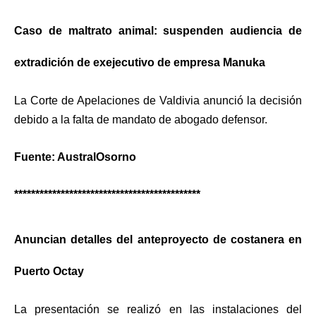
Caso de maltrato animal: suspenden audiencia de
extradición de exejecutivo de empresa Manuka
La Corte de Apelaciones de Valdivia anunció la decisión
debido a la falta de mandato de abogado defensor.
Fuente: AustralOsorno
********************************************
Anuncian detalles del anteproyecto de costanera en
Puerto Octay
La presentación se realizó en las instalaciones del