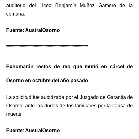
auditorio del Liceo Benjamín Muñoz Gamero de la
comuna.
Fuente: AustralOsorno
********************************************
Exhumarán restos de reo que murió en cárcel de
Osorno en octubre del año pasado
La solicitud fue autorizada por el Juzgado de Garantía de
Osorno, ante las dudas de los familiares por la causa de
muerte.
Fuente: AustralOsorno