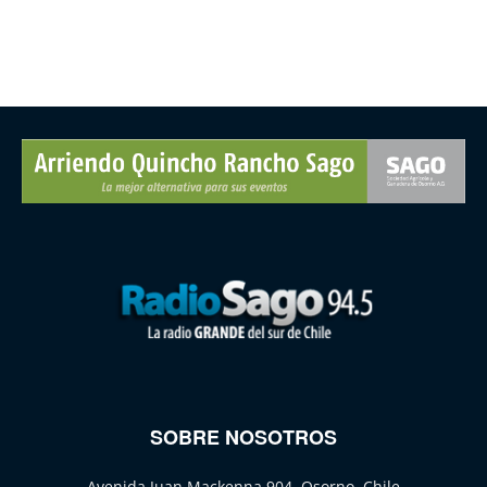
SOBRE NOSOTROS
Avenida Juan Mackenna 904, Osorno, Chile