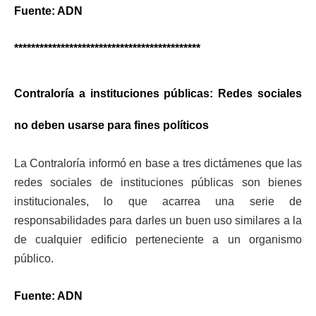
Fuente: ADN
********************************************
Contraloría a instituciones públicas: Redes sociales
no deben usarse para fines políticos
La Contraloría informó en base a tres dictámenes que
las
redes sociales de instituciones públicas son bienes
institucionales,
lo que acarrea una serie de
responsabilidades para darles un buen uso similares a la
de cualquier edificio perteneciente a un organismo
público.
Fuente: ADN