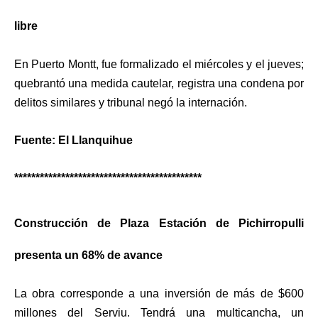
libre
En Puerto Montt, fue formalizado el miércoles y el jueves;
quebrantó una medida cautelar, registra una condena por
delitos similares y tribunal negó la internación.
Fuente: El Llanquihue
********************************************
Construcción de Plaza Estación de Pichirropulli
presenta un 68% de avance
La obra corresponde a una inversión de más de $600
millones del Serviu. Tendrá una multicancha, un