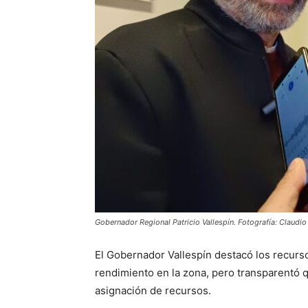
Gobernador Regional Patricio Vallespín. Fotografía: Claudi
El Gobernador Vallespín destacó los recurso
rendimiento en la zona, pero transparentó 
asignación de recursos.