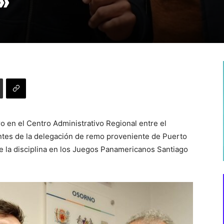
»
o en el Centro Administrativo Regional entre el
ntes de la delegación de remo proveniente de Puerto
de la disciplina en los Juegos Panamericanos Santiago