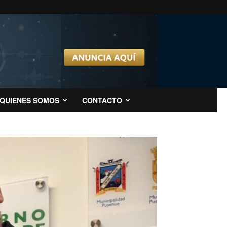
QUIENES SOMOS
CONTACTO