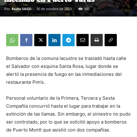
Por
Radio SAGO
-
30 de octubre de 2023
585
Bomberos de la comuna lacustre se trasladó hasta calle
el Salvador con esquina Santa Rosa, lugar donde se
alertó la presencia de fuego en las inmediaciones del
restaurante Pim’s.
Personal voluntario de la Primera, Tercera y Sexta
Compañía concurrió hasta el lugar para trabajar en la
extinción de las llamas. Sin embargo, el siniestro no pudo
ser controlado, por lo que se solicitó apoyo a bomberos
de Puerto Montt que asistió con dos compañías.