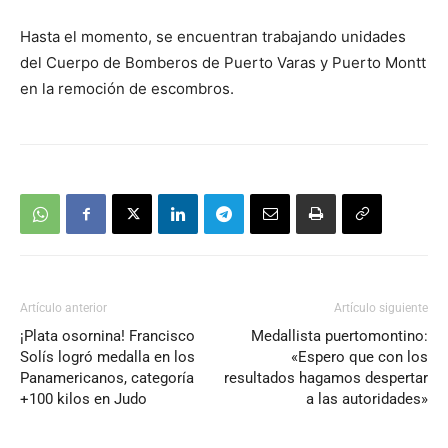
Hasta el momento, se encuentran trabajando unidades
del Cuerpo de Bomberos de Puerto Varas y Puerto Montt
en la remoción de escombros.
Artículo anterior
Artículo siguiente
¡Plata osornina! Francisco
Medallista puertomontino:
Solís logró medalla en los
«Espero que con los
Panamericanos, categoría
resultados hagamos despertar
+100 kilos en Judo
a las autoridades»