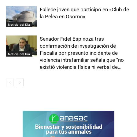
Fallece joven que participó en «Club de
la Pelea en Osorno»
Noticia del Día
Senador Fidel Espinoza tras
confirmación de investigación de
Fiscalía por presunto incidente de
Noticia del Día
violencia intrafamiliar señala que “no
existió violencia física ni verbal de...