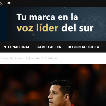
INTERNACIONAL
CAMPO AL DÍA
REGIÓN ACUÍCOLA
Alexis Sánchez en la Juventus de Cristiano...