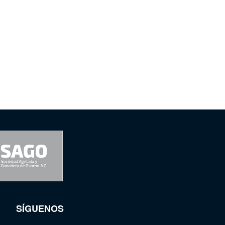
SÍGUENOS