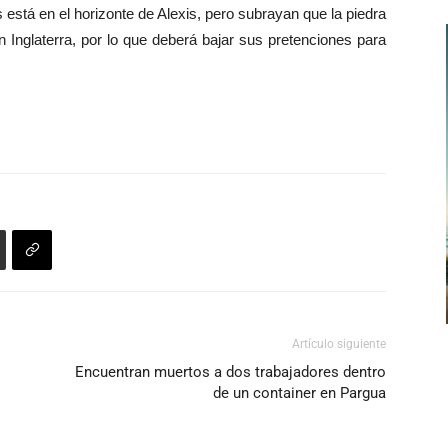
está en el horizonte de Alexis, pero subrayan que la piedra
 Inglaterra, por lo que deberá bajar sus pretenciones para
Artículo siguiente
Encuentran muertos a dos trabajadores dentro
de un container en Pargua