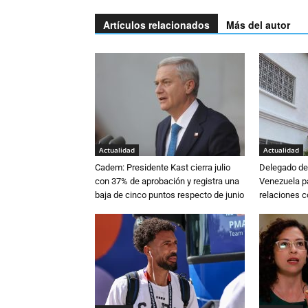
Artículos relacionados
Más del autor
Actualidad
Actualidad
Cadem: Presidente Kast cierra julio
Delegado de 
con 37% de aprobación y registra una
Venezuela pa
baja de cinco puntos respecto de junio
relaciones 