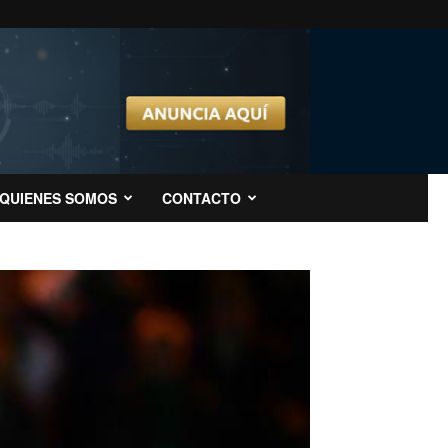
QUIENES SOMOS
CONTACTO