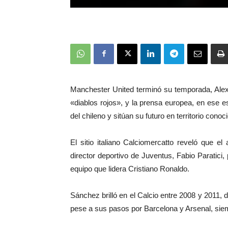
Manchester United terminó su temporada, Ale
«diablos rojos», y la prensa europea, en ese e
del chileno y sitúan su futuro en territorio conoci
El sitio italiano Calciomercatto reveló que el
director deportivo de Juventus, Fabio Paratici, 
equipo que lidera Cristiano Ronaldo.
Sánchez brilló en el Calcio entre 2008 y 2011,
pese a sus pasos por Barcelona y Arsenal, siemp