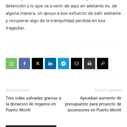
detención y lo que va a venir de aquí en adelante es, de
alguna manera, un apoyo a ese esfuerzo de salir adelante
y recuperar algo de la tranquilidad perdida en esa
tragedia».
Artículo anterior
Artículo siguiente
Tres vidas salvadas gracias a
Aprueban aumento de
la donación de órganos en
presupuesto para proyecto de
Puerto Montt
ascensores en Puerto Montt