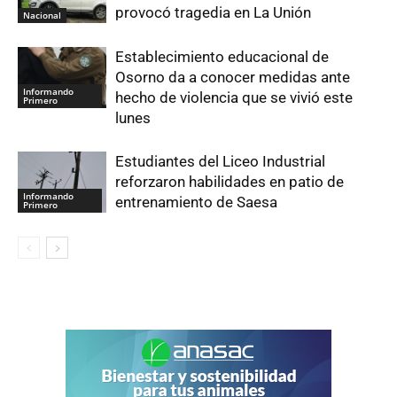
provocó tragedia en La Unión
Nacional
Establecimiento educacional de
Osorno da a conocer medidas ante
Informando
hecho de violencia que se vivió este
Primero
lunes
Estudiantes del Liceo Industrial
reforzaron habilidades en patio de
Informando
entrenamiento de Saesa
Primero