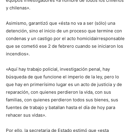
equipos investigadores «a nombre de todos los chilenos
y chilenas».
Asimismo, garantizó que «ésta no va a ser (sólo) una
detención, sino el inicio de un proceso que termine con
condenas y un castigo por el acto homicidairresponsable
que se cometió ese 2 de febrero cuando se iniciaron los
incendios».
«Aquí hay trabajo policial, investigación penal, hay
búsqueda de que funcione el imperio de la ley, pero lo
que hay en primerísimo lugar es un acto de justicia y de
reparación, con quienes perdieron la vida, con sus
familias, con quienes perdieron todos sus bienes, sus
fuentes de trabajo y batallan hasta el día de hoy para
rehacer sus vidas».
Por ello, la secretaria de Estado estimó que «esta