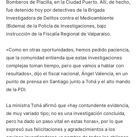
Bomberos de Placilla, en la Ciudad Puerto. Allí, de hecho,
fue detenido hoy por detectives de la Brigada
Investigadora de Delitos contra el Medioambiente
(Bidema) de la Policía de Investigaciones, bajo
instrucción de la Fiscalía Regional de Valparaíso.
«Como en otras oportunidades, hemos pedido paciencia,
que la comunidad entienda que estas investigaciones
complejas toman tiempo, pero que vamos a hablar con
resultados», dijo el fiscal nacional, Ángel Valencia, en un
punto de prensa en Santiago junto a Tohá y el alto mando
de la PDI.
La ministra Tohá afirmó que «hay contundente evidencia,
de muy variado tipo; no es una investigación concluida,
pero ha dado un paso vital en estas horas», por lo que
expresó sus felicitaciones y agradecimientos a los