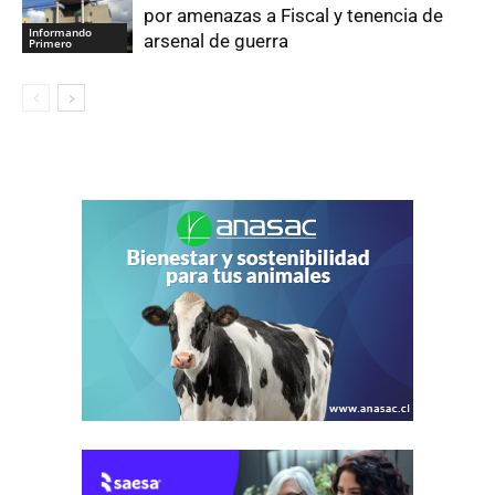
por amenazas a Fiscal y tenencia de
Informando
arsenal de guerra
Primero