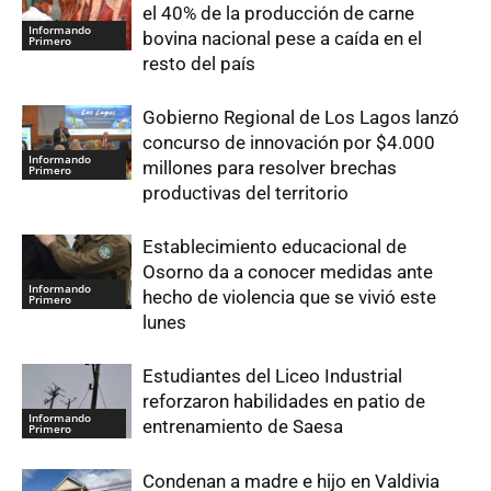
el 40% de la producción de carne
Informando
bovina nacional pese a caída en el
Primero
resto del país
Gobierno Regional de Los Lagos lanzó
concurso de innovación por $4.000
Informando
millones para resolver brechas
Primero
productivas del territorio
Establecimiento educacional de
Osorno da a conocer medidas ante
Informando
hecho de violencia que se vivió este
Primero
lunes
Estudiantes del Liceo Industrial
reforzaron habilidades en patio de
Informando
entrenamiento de Saesa
Primero
Condenan a madre e hijo en Valdivia