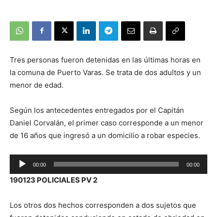
Tres personas fueron detenidas en las últimas horas en
la comuna de Puerto Varas. Se trata de dos adultos y un
menor de edad.
Según los antecedentes entregados por el Capitán
Daniel Corvalán, el primer caso corresponde a un menor
de 16 años que ingresó a un domicilio a robar especies.
Reproductor
00:00
00:00
de
190123 POLICIALES PV 2
audio
Los otros dos hechos corresponden a dos sujetos que