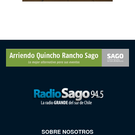
SOBRE NOSOTROS