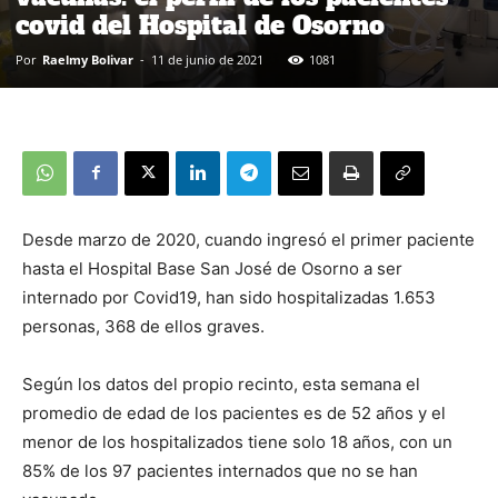
covid del Hospital de Osorno
Por
Raelmy Bolivar
-
11 de junio de 2021
1081
Desde marzo de 2020, cuando ingresó el primer paciente
hasta el Hospital Base San José de Osorno a ser
internado por Covid19, han sido hospitalizadas 1.653
personas, 368 de ellos graves.
Según los datos del propio recinto, esta semana el
promedio de edad de los pacientes es de 52 años y el
menor de los hospitalizados tiene solo 18 años, con un
85% de los 97 pacientes internados que no se han