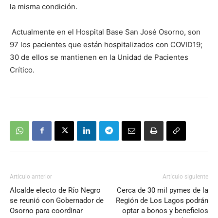
la misma condición.
Actualmente en el Hospital Base San José Osorno, son
97 los pacientes que están hospitalizados con COVID19;
30 de ellos se mantienen en la Unidad de Pacientes
Crítico.
Artículo anterior
Artículo siguiente
Alcalde electo de Río Negro
Cerca de 30 mil pymes de la
se reunió con Gobernador de
Región de Los Lagos podrán
Osorno para coordinar
optar a bonos y beneficios