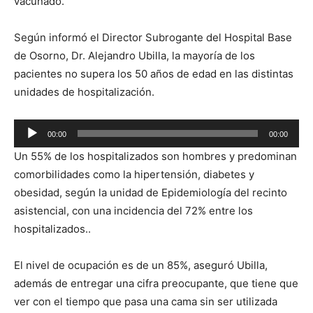
vacunado.
Según informó el Director Subrogante del Hospital Base
de Osorno, Dr. Alejandro Ubilla, la mayoría de los
pacientes no supera los 50 años de edad en las distintas
unidades de hospitalización.
Reproductor
00:00
00:00
de
Un 55% de los hospitalizados son hombres y predominan
audio
comorbilidades como la hipertensión, diabetes y
obesidad, según la unidad de Epidemiología del recinto
asistencial, con una incidencia del 72% entre los
hospitalizados..
El nivel de ocupación es de un 85%, aseguró Ubilla,
además de entregar una cifra preocupante, que tiene que
ver con el tiempo que pasa una cama sin ser utilizada