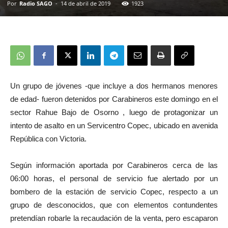
Por
Radio SAGO
-
14 de abril de 2019
1923
Un grupo de jóvenes -que incluye a dos hermanos menores
de edad- fueron detenidos por Carabineros este domingo en el
sector Rahue Bajo de Osorno , luego de protagonizar un
intento de asalto en un Servicentro Copec, ubicado en avenida
República con Victoria.
Según información aportada por Carabineros cerca de las
06:00 horas, el personal de servicio fue alertado por un
bombero de la estación de servicio Copec, respecto a un
grupo de desconocidos, que con elementos contundentes
pretendían robarle la recaudación de la venta, pero escaparon