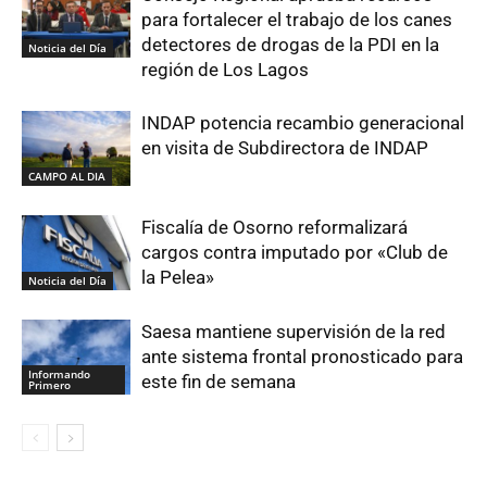
para fortalecer el trabajo de los canes
detectores de drogas de la PDI en la
Noticia del Día
región de Los Lagos
INDAP potencia recambio generacional
en visita de Subdirectora de INDAP
CAMPO AL DIA
Fiscalía de Osorno reformalizará
cargos contra imputado por «Club de
la Pelea»
Noticia del Día
Saesa mantiene supervisión de la red
ante sistema frontal pronosticado para
Informando
este fin de semana
Primero