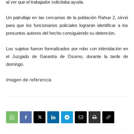
al ver que el trabajador solicitaba ayuda.
Un patrullaje en las cercanías de la población Rahue 2, sirvió
para que los funcionarios policiales lograran identificar a los
presuntos autores del hecho consiguiendo su detención.
Los sujetos fueron formalizados por robo con intimidación en
el Juzgado de Garantía de Osorno, durante la tarde de
domingo.
Imagen de referencia