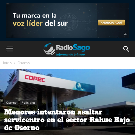
Inicio
Osorno
Osorno
Policiales
Menores intentaron asaltar
servicentro en el sector Rahue Bajo
de Osorno