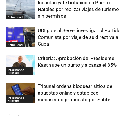
Incautan yate británico en Puerto
Natales por realizar viajes de turismo
sin permisos
Actualidad
UDI pide al Servel investigar al Partido
Comunista por viaje de su directiva a
Cuba
Actualidad
Criteria: Aprobación del Presidente
Kast sube un punto y alcanza el 35%
Informando
Primero
Tribunal ordena bloquear sitios de
apuestas online y establece
Informando
mecanismo propuesto por Subtel
Primero