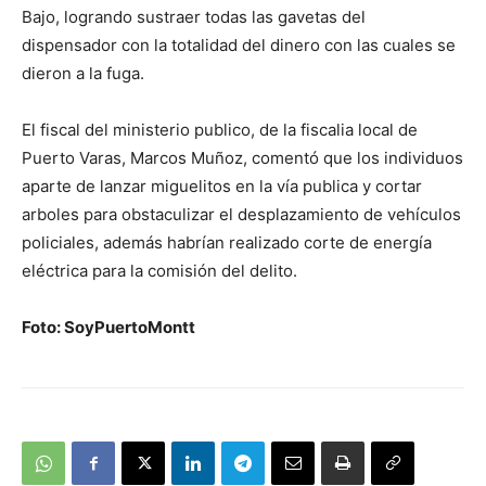
Bajo, logrando sustraer todas las gavetas del
dispensador con la totalidad del dinero con las cuales se
dieron a la fuga.
El fiscal del ministerio publico, de la fiscalia local de
Puerto Varas, Marcos Muñoz, comentó que los individuos
aparte de lanzar miguelitos en la vía publica y cortar
arboles para obstaculizar el desplazamiento de vehículos
policiales, además habrían realizado corte de energía
eléctrica para la comisión del delito.
Foto: SoyPuertoMontt