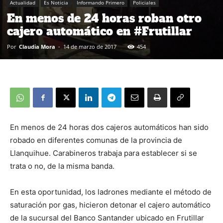
Actualidad
Es Noticia
Informando Primero
Policiales
En menos de 24 horas roban otro
cajero automático en #Frutillar
Por
Claudia Mora
-
14 de marzo de 2017
454
En menos de 24 horas dos cajeros automáticos han sido
robado en diferentes comunas de la provincia de
Llanquihue. Carabineros trabaja para establecer si se
trata o no, de la misma banda.
En esta oportunidad, los ladrones mediante el método de
saturación por gas, hicieron detonar el cajero automático
de la sucursal del Banco Santander ubicado en Frutillar