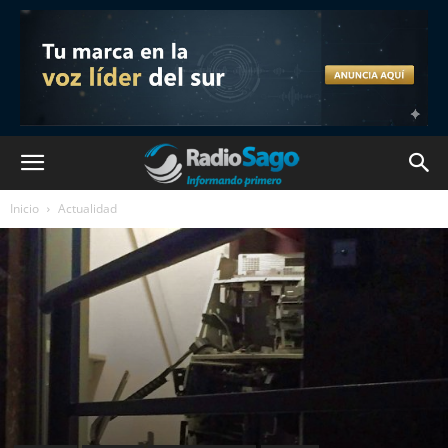
Inicio
Actualidad