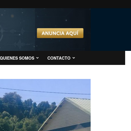
QUIENES SOMOS
CONTACTO