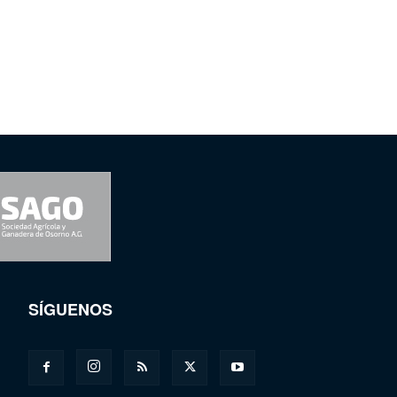
SÍGUENOS