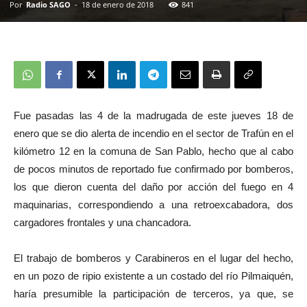
Por
Radio SAGO
-
18 de enero de 2018
841
Fue pasadas las 4 de la madrugada de este jueves 18 de
enero que se dio alerta de incendio en el sector de Trafún en el
kilómetro 12 en la comuna de San Pablo, hecho que al cabo
de pocos minutos de reportado fue confirmado por bomberos,
los que dieron cuenta del daño por acción del fuego en 4
maquinarias, correspondiendo a una retroexcabadora, dos
cargadores frontales y una chancadora.
El trabajo de bomberos y Carabineros en el lugar del hecho,
en un pozo de ripio existente a un costado del río Pilmaiquén,
haría presumible la participación de terceros, ya que, se