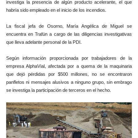
investiga la presencia de algún producto acelerante, el que
habría sido empleado en el inicio de los incendios.
La fiscal jefa de Osorno, María Angélica de Miguel se
encuentra en Trafún a cargo de las diligencias investigativas
que lleva adelante personal de la PDI.
Según información proporcionada por trabajadores de la
empresa AlphaVial, afectada por a quema de la maquinaria
que dejó pérdidas por $500 millones, no se encontraron
panfletos ni mensajes alusivos a ninguno grupo, sin embrago
se investiga la participación de terceros en el hecho.