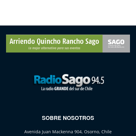
SOBRE NOSOTROS
Avenida Juan Mackenna 904, Osorno, Chile