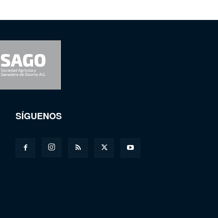
SÍGUENOS