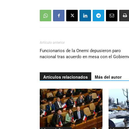
Artículo anterior
Funcionarios de la Onemi depusieron paro
nacional tras acuerdo en mesa con el Gobiern
Artículos relacionados
Más del autor