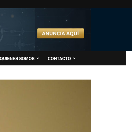
QUIENES SOMOS
CONTACTO