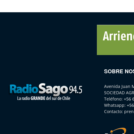
SOBRE NO
Avenida Juan 
SOCIEDAD AGR
Teléfono:
+56 
Whatsapp:
+56
Contacto:
pren