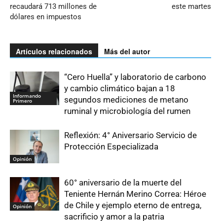
recaudará 713 millones de
este martes
dólares en impuestos
Artículos relacionados
Más del autor
“Cero Huella” y laboratorio de carbono
y cambio climático bajan a 18
Informando
segundos mediciones de metano
Primero
ruminal y microbiología del rumen
Reflexión: 4° Aniversario Servicio de
Protección Especializada
Opinión
60° aniversario de la muerte del
Teniente Hernán Merino Correa: Héroe
de Chile y ejemplo eterno de entrega,
Opinión
sacrificio y amor a la patria