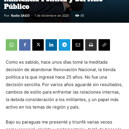
Público
Por
Radio SAGO
-
1 de diciembre de 2020
85
Como es sabido, hace unos días tomé la meditada
decisión de abandonar Renovación Nacional, la tienda
política a la que ingresé hace 25 años. No fue una
decisión sencilla. Por varios años aguardé sin resultados,
cambios de estilo para enfrentar las relaciones internas,
la debida consideración a los militantes, y un papel más
activo en los temas de región y país.
Bajo su paraguas me presenté y triunfé varias veces