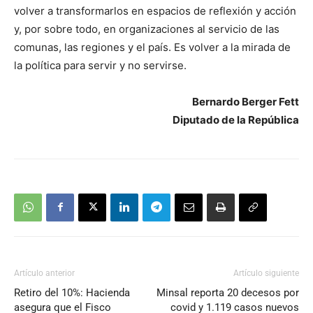
volver a transformarlos en espacios de reflexión y acción
y, por sobre todo, en organizaciones al servicio de las
comunas, las regiones y el país. Es volver a la mirada de
la política para servir y no servirse.
Bernardo Berger Fett
Diputado de la República
Artículo anterior
Artículo siguiente
Retiro del 10%: Hacienda
Minsal reporta 20 decesos por
asegura que el Fisco
covid y 1.119 casos nuevos