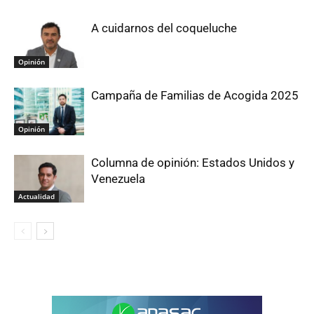
A cuidarnos del coqueluche
Opinión
Campaña de Familias de Acogida 2025
Opinión
Columna de opinión: Estados Unidos y
Venezuela
Actualidad