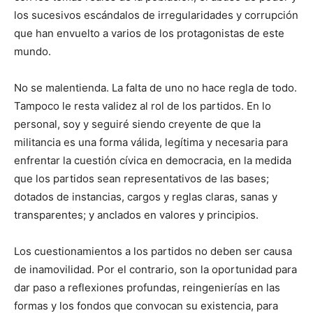
los sucesivos escándalos de irregularidades y corrupción
que han envuelto a varios de los protagonistas de este
mundo.
No se malentienda. La falta de uno no hace regla de todo.
Tampoco le resta validez al rol de los partidos. En lo
personal, soy y seguiré siendo creyente de que la
militancia es una forma válida, legítima y necesaria para
enfrentar la cuestión cívica en democracia, en la medida
que los partidos sean representativos de las bases;
dotados de instancias, cargos y reglas claras, sanas y
transparentes; y anclados en valores y principios.
Los cuestionamientos a los partidos no deben ser causa
de inamovilidad. Por el contrario, son la oportunidad para
dar paso a reflexiones profundas, reingenierías en las
formas y los fondos que convocan su existencia, para