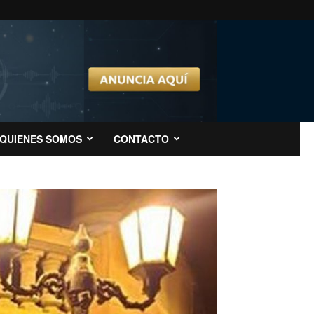
QUIENES SOMOS
CONTACTO