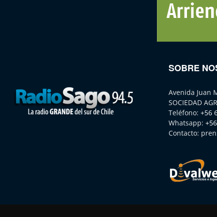
SOBRE NO
Avenida Juan 
SOCIEDAD AGR
Teléfono:
+56 
Whatsapp:
+56
Contacto:
pren