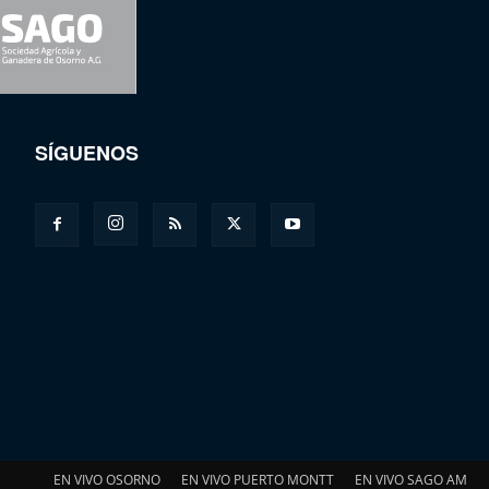
SÍGUENOS
EN VIVO OSORNO
EN VIVO PUERTO MONTT
EN VIVO SAGO AM