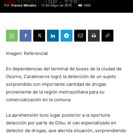
Por
Franco Méndez
-
15 de mayo de 2019
5985
Imagen: Referencial
En dependencias del terminal de buses de la ciudad de
Osorno, Carabineros logró la detención de un sujeto
sorprendido con importante cantidad de drogas
proveniente de la región metropolitana para su
comercialización en la comuna.
La aprehensión tuvo lugar posterior a la oportuna
detección por parte de Dibu, el can especializado en
detector de drogas, que alertóa situación, sorprendiendo