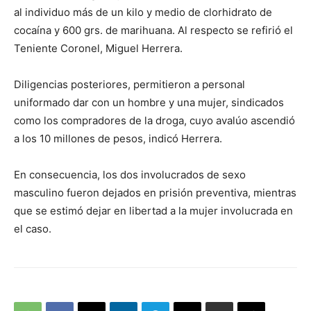
al individuo más de un kilo y medio de clorhidrato de
cocaína y 600 grs. de marihuana. Al respecto se refirió el
Teniente Coronel, Miguel Herrera.
Diligencias posteriores, permitieron a personal
uniformado dar con un hombre y una mujer, sindicados
como los compradores de la droga, cuyo avalúo ascendió
a los 10 millones de pesos, indicó Herrera.
En consecuencia, los dos involucrados de sexo
masculino fueron dejados en prisión preventiva, mientras
que se estimó dejar en libertad a la mujer involucrada en
el caso.