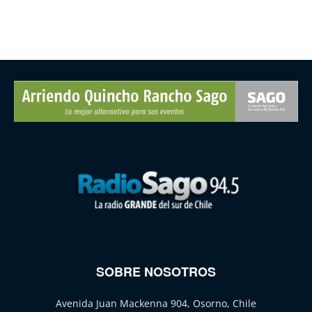
SOBRE NOSOTROS
Avenida Juan Mackenna 904, Osorno, Chile