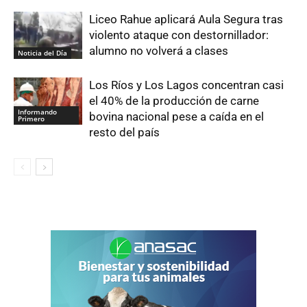
Liceo Rahue aplicará Aula Segura tras
violento ataque con destornillador:
alumno no volverá a clases
Noticia del Día
Los Ríos y Los Lagos concentran casi
el 40% de la producción de carne
Informando
bovina nacional pese a caída en el
Primero
resto del país