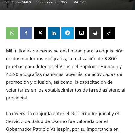
Por
Radio SAGO
-
11 de enero de 2024
179
Mil millones de pesos se destinarán para la adquisición
de dos modernos ecógrafos, la realización de 8.300
pruebas para detectar el Virus del Papiloma Humano y
4.320 ecografías mamarias, además, de actividades de
promoción y difusión, así como, la capacitación de
voluntarias en los establecimientos de la red asistencial
provincial.
La inversión conjunta entre el Gobierno Regional y el
Servicio de Salud de Osorno fue valorada por el
Gobernador Patricio Vallespin, por su importancia en