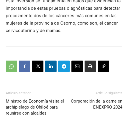
Esta inversión se fundamenta en datos que evidencian la
importancia de estas pruebas diagnósticas para detectar
precozmente dos de los cánceres más comunes en las
mujeres de la provincia de Osorno, como son, el cáncer
cervicouterino y de mamas.
Artículo anterior
Artículo siguiente
Ministro de Economía visita el
Corporación de la carne en
archipiélago de Chiloé para
ENEXPRO 2024
reunirse con alcaldes