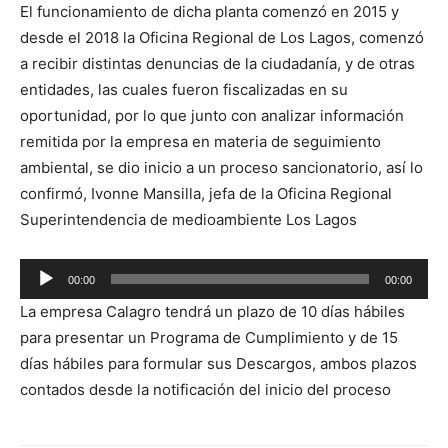
El funcionamiento de dicha planta comenzó en 2015 y
desde el 2018 la Oficina Regional de Los Lagos, comenzó
a recibir distintas denuncias de la ciudadanía, y de otras
entidades, las cuales fueron fiscalizadas en su
oportunidad, por lo que junto con analizar información
remitida por la empresa en materia de seguimiento
ambiental, se dio inicio a un proceso sancionatorio, así lo
confirmó, Ivonne Mansilla, jefa de la Oficina Regional
Superintendencia de medioambiente Los Lagos
Reproductor
00:00
00:00
de
La empresa Calagro tendrá un plazo de 10 días hábiles
audio
para presentar un Programa de Cumplimiento y de 15
días hábiles para formular sus Descargos, ambos plazos
contados desde la notificación del inicio del proceso