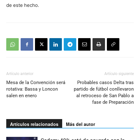
de este hecho.
Artículo anterior
Artículo siguiente
Mesa de la Convención será
Probables casos Delta tras
rotativa: Bassa y Loncon
partido de fútbol conllevaron
salen en enero
al retroceso de San Pablo a
fase de Preparación
Artículos relacionados
Más del autor