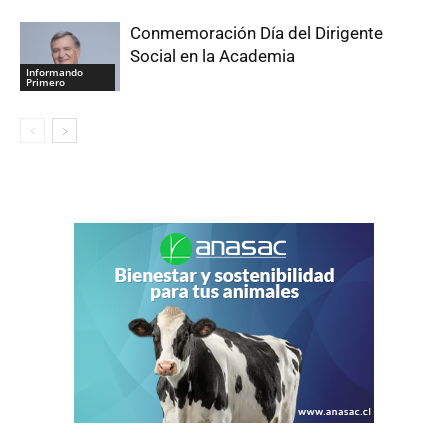
Conmemoración Día del Dirigente
Social en la Academia
Informando
Primero