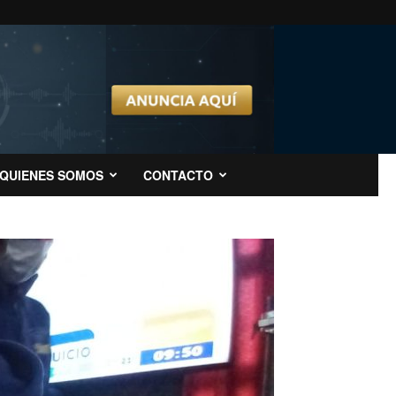
QUIENES SOMOS
CONTACTO