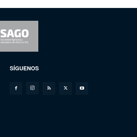
SÍGUENOS