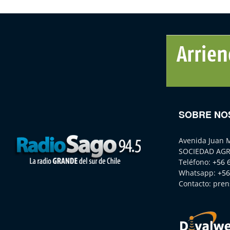
SOBRE NO
Avenida Juan 
SOCIEDAD AGR
Teléfono:
+56 
Whatsapp:
+56
Contacto:
pren