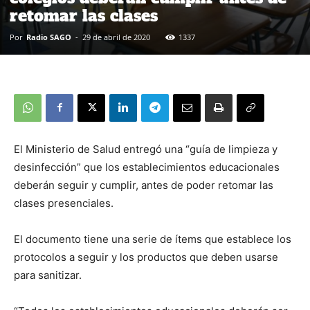
retomar las clases
Por
Radio SAGO
-
29 de abril de 2020
1337
El Ministerio de Salud entregó una “guía de limpieza y
desinfección” que los establecimientos educacionales
deberán seguir y cumplir, antes de poder retomar las
clases presenciales.
El documento tiene una serie de ítems que establece los
protocolos a seguir y los productos que deben usarse
para sanitizar.