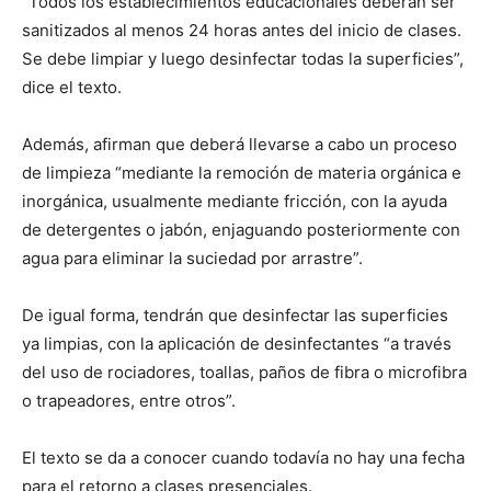
“Todos los establecimientos educacionales deberán ser
sanitizados al menos 24 horas antes del inicio de clases.
Se debe limpiar y luego desinfectar todas la superficies”,
dice el texto.
Además, afirman que deberá llevarse a cabo un proceso
de limpieza “mediante la remoción de materia orgánica e
inorgánica, usualmente mediante fricción, con la ayuda
de detergentes o jabón, enjaguando posteriormente con
agua para eliminar la suciedad por arrastre”.
De igual forma, tendrán que desinfectar las superficies
ya limpias, con la aplicación de desinfectantes “a través
del uso de rociadores, toallas, paños de fibra o microfibra
o trapeadores, entre otros”.
El texto se da a conocer cuando todavía no hay una fecha
para el retorno a clases presenciales.