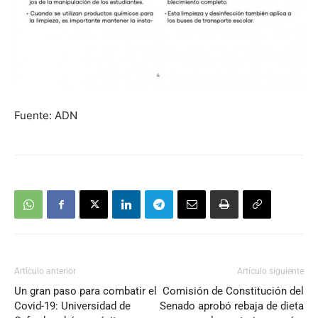
Fuente: ADN
Artículo anterior
Artículo siguiente
Un gran paso para combatir el
Comisión de Constitución del
Covid-19: Universidad de
Senado aprobó rebaja de dieta