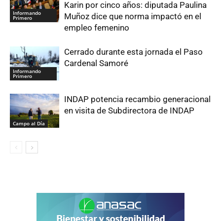
Karin por cinco años: diputada Paulina
Informando
Muñoz dice que norma impactó en el
Primero
empleo femenino
Cerrado durante esta jornada el Paso
Cardenal Samoré
Informando
Primero
INDAP potencia recambio generacional
en visita de Subdirectora de INDAP
Campo al Día