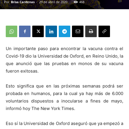
Por
Brisa Cardenas
-
29 de abril de 2020
468
Un importante paso para encontrar la vacuna contra el
Covid-19 dio la Universidad de Oxford, en Reino Unido, la
que anunció que las pruebas en monos de su vacuna
fueron exitosas.
Esto significa que en las próximas semanas podrá ser
probada en humanos, para la cual ya hay más de 6.000
voluntarios dispuestos a inocularse a fines de mayo,
informó hoy The New York Times.
Eso sí la Universidad de Oxford aseguró que ya empezó a