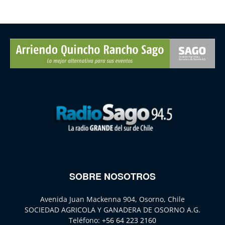
SOBRE NOSOTROS
Avenida Juan Mackenna 904, Osorno, Chile
SOCIEDAD AGRICOLA Y GANADERA DE OSORNO A.G.
Teléfono:
+56 64 223 2160