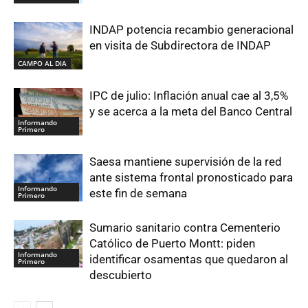
INDAP potencia recambio generacional
en visita de Subdirectora de INDAP
CAMPO AL DIA
IPC de julio: Inflación anual cae al 3,5%
y se acerca a la meta del Banco Central
Informando
Primero
Saesa mantiene supervisión de la red
ante sistema frontal pronosticado para
Informando
este fin de semana
Primero
Sumario sanitario contra Cementerio
Católico de Puerto Montt: piden
Informando
identificar osamentas que quedaron al
Primero
descubierto