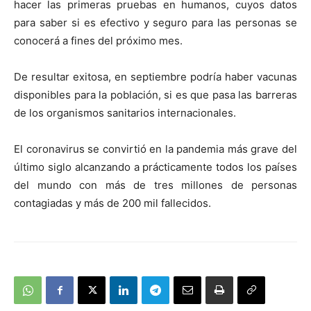
hacer las primeras pruebas en humanos, cuyos datos
para saber si es efectivo y seguro para las personas se
conocerá a fines del próximo mes.
De resultar exitosa, en septiembre podría haber vacunas
disponibles para la población, si es que pasa las barreras
de los organismos sanitarios internacionales.
El coronavirus se convirtió en la pandemia más grave del
último siglo alcanzando a prácticamente todos los países
del mundo con más de tres millones de personas
contagiadas y más de 200 mil fallecidos.