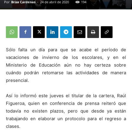
Por
Brisa Cardenas
-
24 de abril de 2020
194
Sólo falta un día para que se acabe el período de
vacaciones de invierno de los escolares, y en el
Ministerio de Educación aún no hay certeza sobre
cuándo podrán retomarse las actividades de manera
presencial.
Así lo informó este jueves el titular de la cartera, Raúl
Figueroa, quien en conferencia de prensa reiteró que
todavía no existen plazos, pero que desde ya están
trabajando en elaborar un protocolo para el regreso a
clases.