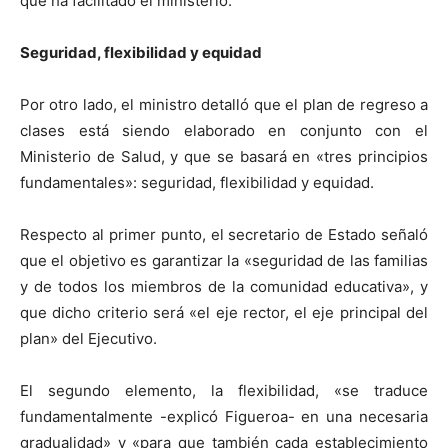
que ha facilitado el ministerio.
Seguridad, flexibilidad y equidad
Por otro lado, el ministro detalló que el plan de regreso a
clases está siendo elaborado en conjunto con el
Ministerio de Salud, y que se basará en «tres principios
fundamentales»: seguridad, flexibilidad y equidad.
Respecto al primer punto, el secretario de Estado señaló
que el objetivo es garantizar la «seguridad de las familias
y de todos los miembros de la comunidad educativa», y
que dicho criterio será «el eje rector, el eje principal del
plan» del Ejecutivo.
El segundo elemento, la flexibilidad, «se traduce
fundamentalmente -explicó Figueroa- en una necesaria
gradualidad» y «para que también cada establecimiento