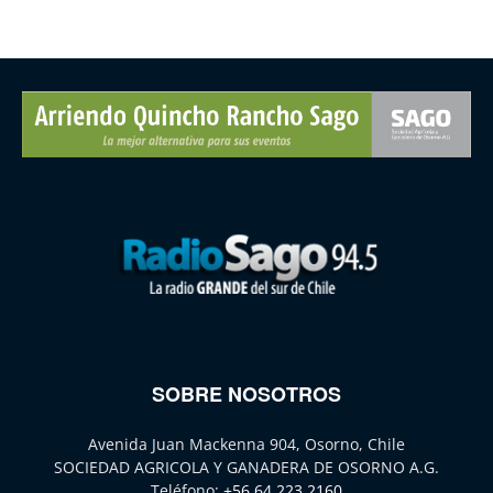
SOBRE NOSOTROS
Avenida Juan Mackenna 904, Osorno, Chile
SOCIEDAD AGRICOLA Y GANADERA DE OSORNO A.G.
Teléfono:
+56 64 223 2160