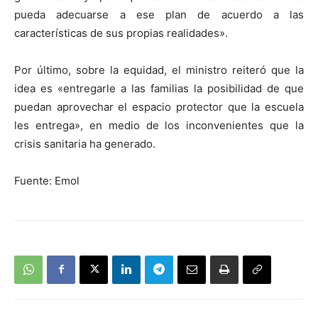
pueda adecuarse a ese plan de acuerdo a las
características de sus propias realidades».
Por último, sobre la equidad, el ministro reiteró que la
idea es «entregarle a las familias la posibilidad de que
puedan aprovechar el espacio protector que la escuela
les entrega», en medio de los inconvenientes que la
crisis sanitaria ha generado.
Fuente: Emol