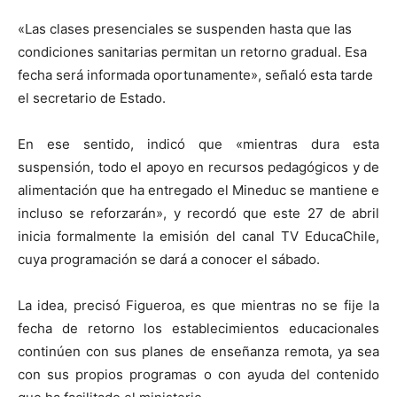
«Las clases presenciales se suspenden hasta que las
condiciones sanitarias permitan un retorno gradual. Esa
fecha será informada oportunamente», señaló esta tarde
el secretario de Estado.
En ese sentido, indicó que «mientras dura esta
suspensión, todo el apoyo en recursos pedagógicos y de
alimentación que ha entregado el Mineduc se mantiene e
incluso se reforzarán», y recordó que este 27 de abril
inicia formalmente la emisión del canal TV EducaChile,
cuya programación se dará a conocer el sábado.
La idea, precisó Figueroa, es que mientras no se fije la
fecha de retorno los establecimientos educacionales
continúen con sus planes de enseñanza remota, ya sea
con sus propios programas o con ayuda del contenido