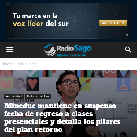
Inicio
Actualidad
Actualidad
Noticia del Día
Mineduc mantiene en suspenso
fecha de regreso a clases
presenciales y detalla los pilares
del plan retorno